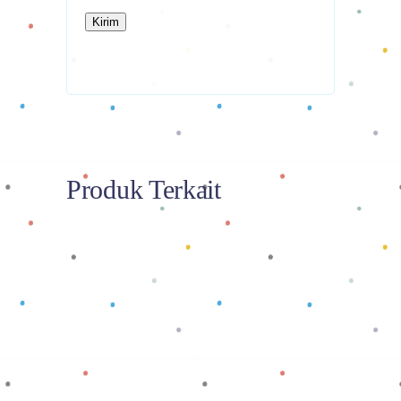
Produk Terkait
Baca selengkapnya