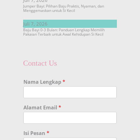
Jumper Bayi: Pilihan Baju Praktis, Nyaman, dan
Menggemaskan untuk Si Kecil
Juli 7, 2026
Baju Bayi 0-3 Bulan: Panduan Lengkap Memilih
Pakaian Terbaik untuk Awal Kehidupan Si Kecil
Contact Us
Nama Lengkap
*
Alamat Email
*
Isi Pesan
*