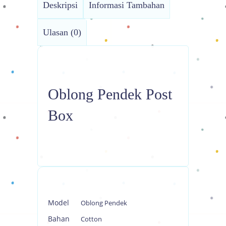
Deskripsi
Informasi Tambahan
Ulasan (0)
Oblong Pendek Post
Box
Model
Oblong Pendek
Bahan
Cotton