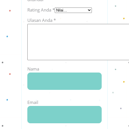
Rating Anda
*
Ulasan Anda
*
Nama
Email