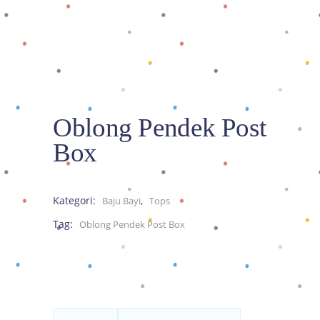
Oblong Pendek Post
Box
Kategori:
,
Baju Bayi
Tops
Tag:
Oblong Pendek Post Box