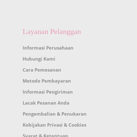
Layanan Pelanggan
Informasi Perusahaan
Hubungi Kami
Cara Pemesanan
Metode Pembayaran
Informasi Pengiriman
Lacak Pesanan Anda
Pengembalian & Penukaran
Kebijakan Privasi & Cookies
Syarat & Ketentuan