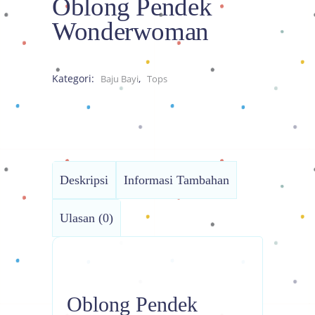
Oblong Pendek
Wonderwoman
Kategori:
,
Baju Bayi
Tops
Deskripsi
Informasi Tambahan
Ulasan (0)
Oblong Pendek