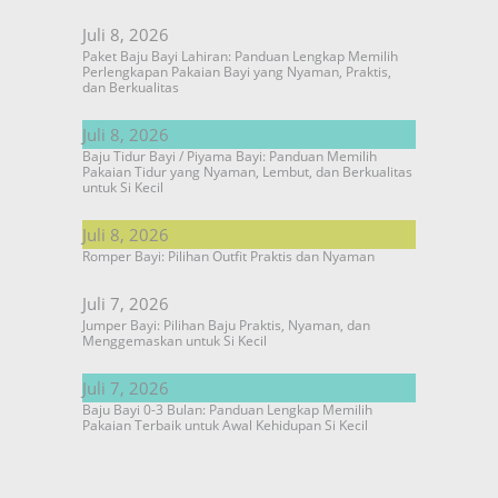
Juli 8, 2026
Paket Baju Bayi Lahiran: Panduan Lengkap Memilih
Perlengkapan Pakaian Bayi yang Nyaman, Praktis,
dan Berkualitas
Juli 8, 2026
Baju Tidur Bayi / Piyama Bayi: Panduan Memilih
Pakaian Tidur yang Nyaman, Lembut, dan Berkualitas
untuk Si Kecil
Juli 8, 2026
Romper Bayi: Pilihan Outfit Praktis dan Nyaman
Juli 7, 2026
Jumper Bayi: Pilihan Baju Praktis, Nyaman, dan
Menggemaskan untuk Si Kecil
Juli 7, 2026
Baju Bayi 0-3 Bulan: Panduan Lengkap Memilih
Pakaian Terbaik untuk Awal Kehidupan Si Kecil