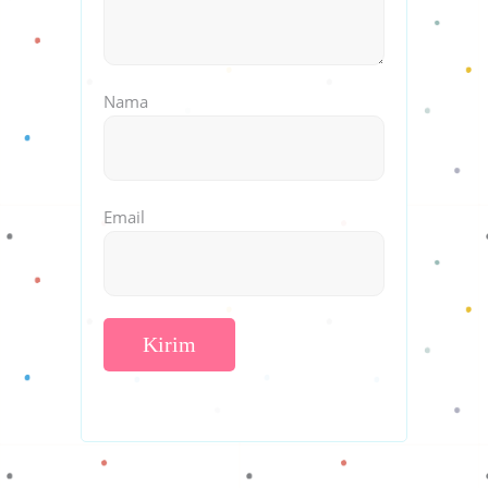
Nama
Email