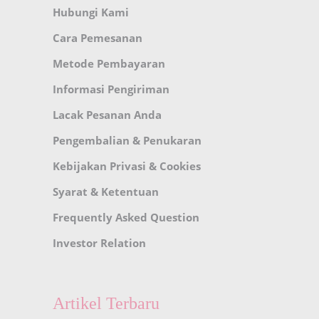
Hubungi Kami
Cara Pemesanan
Metode Pembayaran
Informasi Pengiriman
Lacak Pesanan Anda
Pengembalian & Penukaran
Kebijakan Privasi & Cookies
Syarat & Ketentuan
Frequently Asked Question
Investor Relation
Artikel Terbaru