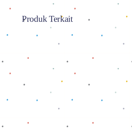
Produk Terkait
Baca selengkapnya