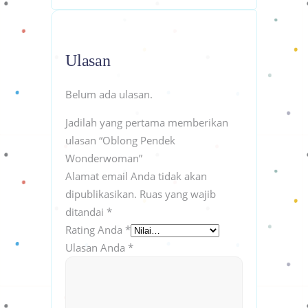
Ulasan
Belum ada ulasan.
Jadilah yang pertama memberikan
ulasan “Oblong Pendek
Wonderwoman”
Alamat email Anda tidak akan
dipublikasikan.
Ruas yang wajib
ditandai
*
Rating Anda
*
Ulasan Anda
*