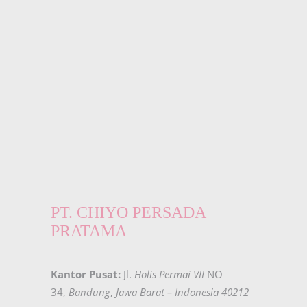
PT. CHIYO PERSADA
PRATAMA
Kantor Pusat:
Jl.
Holis Permai VII
NO
34,
Bandung
,
Jawa Barat – Indonesia 40212