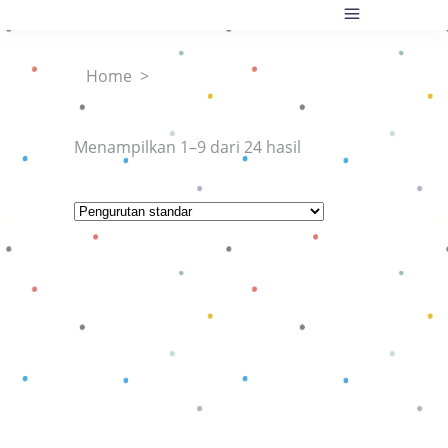
Home
>
Menampilkan 1–9 dari 24 hasil
Baca selengkapnya