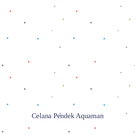
Baca selengkapnya
Celana Pendek Aquaman