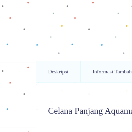
Deskripsi
Informasi Tambah
Celana Panjang Aquam