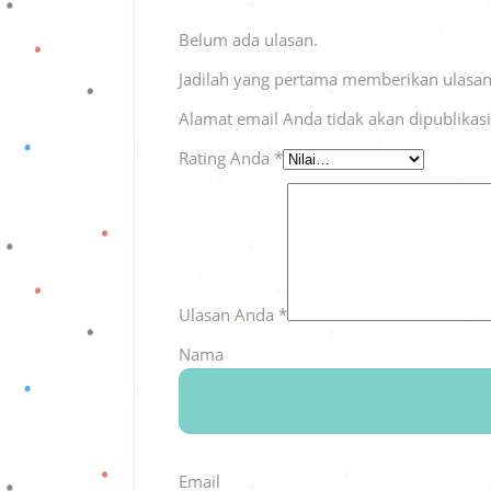
Belum ada ulasan.
Jadilah yang pertama memberikan ulasa
Alamat email Anda tidak akan dipublikas
Rating Anda
*
Ulasan Anda
*
Nama
Email