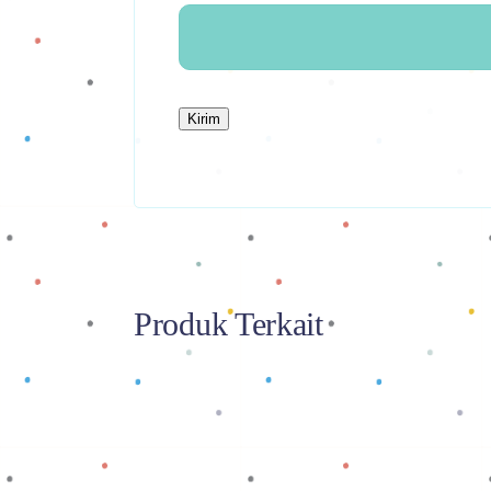
Produk Terkait