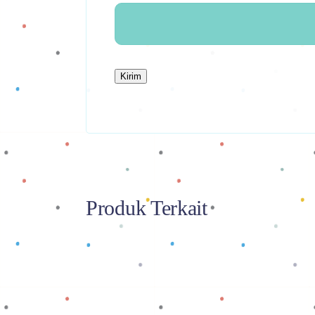
Produk Terkait