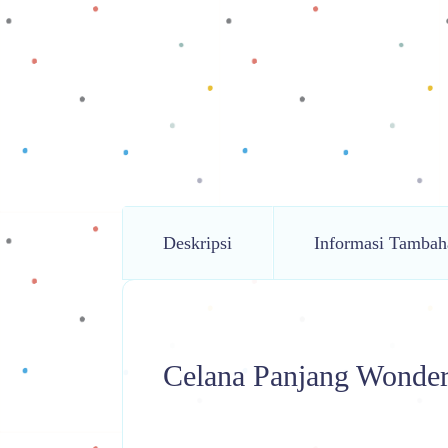
Deskripsi
Informasi Tambah
Celana Panjang Wond