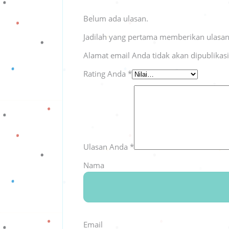
Belum ada ulasan.
Jadilah yang pertama memberikan ulasa
Alamat email Anda tidak akan dipublikas
Rating Anda
*
Ulasan Anda
*
Nama
Email