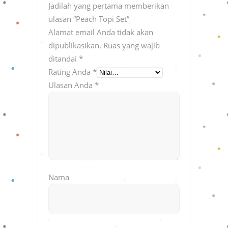
Jadilah yang pertama memberikan
ulasan “Peach Topi Set”
Alamat email Anda tidak akan
dipublikasikan.
Ruas yang wajib
ditandai
*
Rating Anda
*
Ulasan Anda
*
Nama