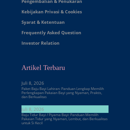
Pengembalian & Penukaran
Kebijakan Privasi & Cookies
Syarat & Ketentuan
Frequently Asked Question
Investor Relation
Artikel Terbaru
Juli 8, 2026
Paket Baju Bayi Lahiran: Panduan Lengkap Memilih
Perlengkapan Pakaian Bayi yang Nyaman, Praktis,
dan Berkualitas
Juli 8, 2026
Baju Tidur Bayi / Piyama Bayi: Panduan Memilih
Pakaian Tidur yang Nyaman, Lembut, dan Berkualitas
untuk Si Kecil