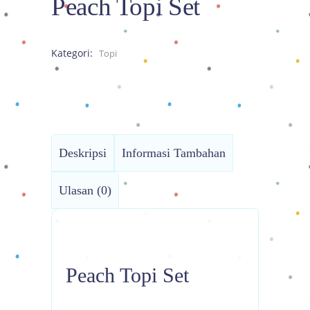
Peach Topi Set
Kategori:
Topi
Deskripsi
Informasi Tambahan
Ulasan (0)
Peach Topi Set