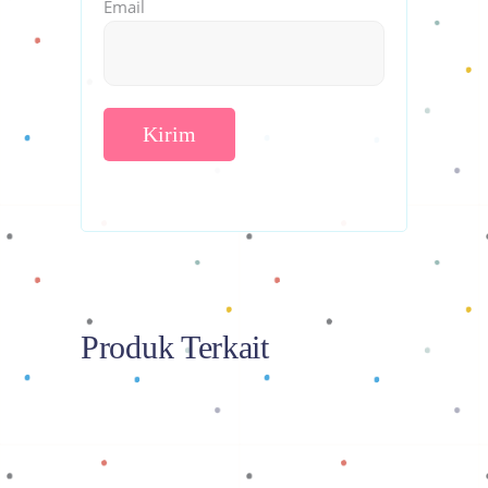
Email
Produk Terkait