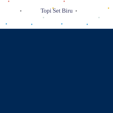
Topi Set Biru