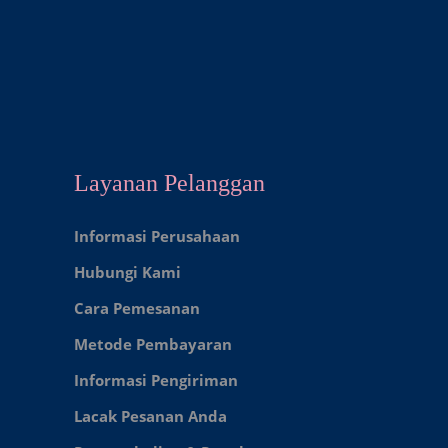
Layanan Pelanggan
Informasi Perusahaan
Hubungi Kami
Cara Pemesanan
Metode Pembayaran
Informasi Pengiriman
Lacak Pesanan Anda