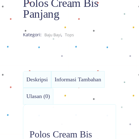
Polos Cream Bis
Panjang
Kategori:
,
Baju Bayi
Tops
Deskripsi
Informasi Tambahan
Ulasan (0)
Polos Cream Bis