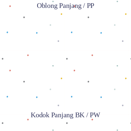
Oblong Panjang / PP
Baca selengkapnya
Kodok Panjang BK / PW