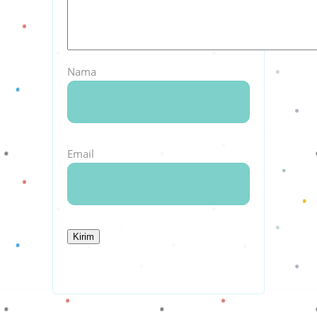
Nama
Email