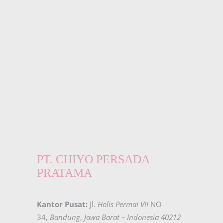
PT. CHIYO PERSADA
PRATAMA
Kantor Pusat:
Jl.
Holis Permai VII
NO
34,
Bandung
,
Jawa Barat – Indonesia 40212