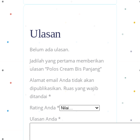
Ulasan
Belum ada ulasan.
Jadilah yang pertama memberikan
ulasan “Polos Cream Bis Panjang”
Alamat email Anda tidak akan
dipublikasikan.
Ruas yang wajib
ditandai
*
Rating Anda
*
Ulasan Anda
*