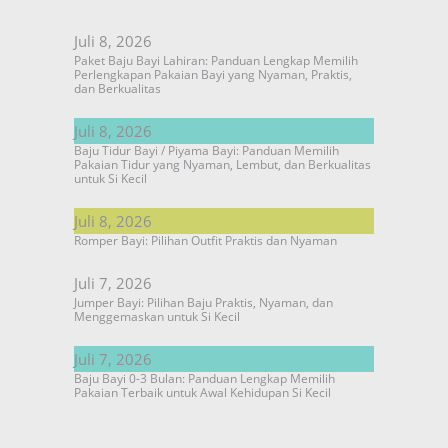
Juli 8, 2026
Paket Baju Bayi Lahiran: Panduan Lengkap Memilih
Perlengkapan Pakaian Bayi yang Nyaman, Praktis,
dan Berkualitas
Juli 8, 2026
Baju Tidur Bayi / Piyama Bayi: Panduan Memilih
Pakaian Tidur yang Nyaman, Lembut, dan Berkualitas
untuk Si Kecil
Juli 8, 2026
Romper Bayi: Pilihan Outfit Praktis dan Nyaman
Juli 7, 2026
Jumper Bayi: Pilihan Baju Praktis, Nyaman, dan
Menggemaskan untuk Si Kecil
Juli 7, 2026
Baju Bayi 0-3 Bulan: Panduan Lengkap Memilih
Pakaian Terbaik untuk Awal Kehidupan Si Kecil