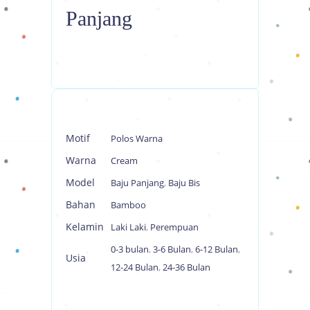
Panjang
Motif
Polos Warna
Warna
Cream
Model
Baju Panjang
,
Baju Bis
Bahan
Bamboo
Kelamin
Laki Laki
,
Perempuan
0-3 bulan
,
3-6 Bulan
,
6-12 Bulan
,
Usia
12-24 Bulan
,
24-36 Bulan