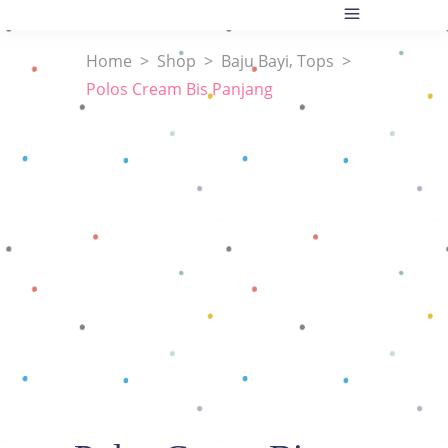
,
Home
>
Shop
>
Baju Bayi
Tops
>
Polos Cream Bis Panjang