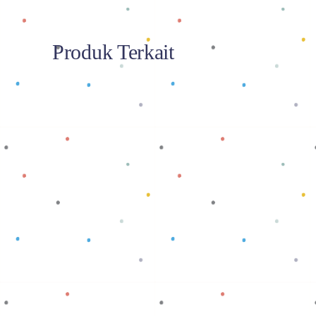
Produk Terkait
Baca selengkapnya