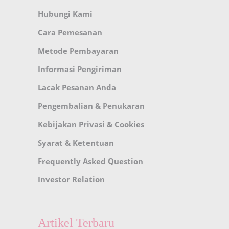
Hubungi Kami
Cara Pemesanan
Metode Pembayaran
Informasi Pengiriman
Lacak Pesanan Anda
Pengembalian & Penukaran
Kebijakan Privasi & Cookies
Syarat & Ketentuan
Frequently Asked Question
Investor Relation
Artikel Terbaru