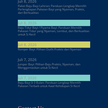
Juli 8, 2026
Paket Baju Bayi Lahiran: Panduan Lengkap Memilih
Perlengkapan Pakaian Bayi yang Nyaman, Praktis,
dan Berkualitas
Juli 8, 2026
Baju Tidur Bayi / Piyama Bayi: Panduan Memilih
Pakaian Tidur yang Nyaman, Lembut, dan Berkualitas
untuk Si Kecil
Juli 8, 2026
Romper Bayi: Pilihan Outfit Praktis dan Nyaman
Juli 7, 2026
Jumper Bayi: Pilihan Baju Praktis, Nyaman, dan
Menggemaskan untuk Si Kecil
Juli 7, 2026
Baju Bayi 0-3 Bulan: Panduan Lengkap Memilih
Pakaian Terbaik untuk Awal Kehidupan Si Kecil