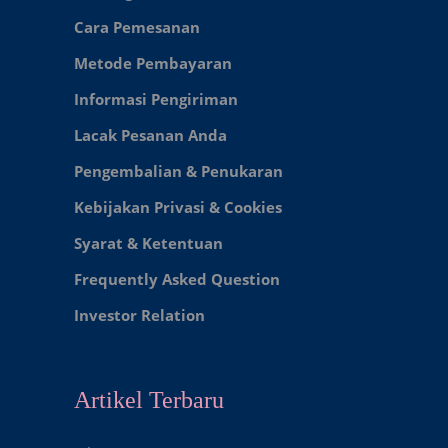
Cara Pemesanan
Metode Pembayaran
Informasi Pengiriman
Lacak Pesanan Anda
Pengembalian & Penukaran
Kebijakan Privasi & Cookies
Syarat & Ketentuan
Frequently Asked Question
Investor Relation
Artikel Terbaru