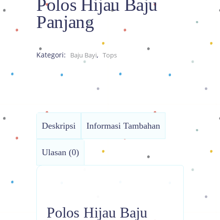
Polos Hijau Baju
Panjang
Kategori:
,
Baju Bayi
Tops
Deskripsi
Informasi Tambahan
Ulasan (0)
Polos Hijau Baju