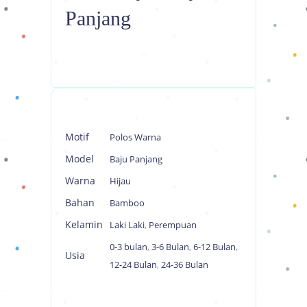
Panjang
Motif
Polos Warna
Model
Baju Panjang
Warna
Hijau
Bahan
Bamboo
Kelamin
Laki Laki
,
Perempuan
0-3 bulan
,
3-6 Bulan
,
6-12 Bulan
,
Usia
12-24 Bulan
,
24-36 Bulan