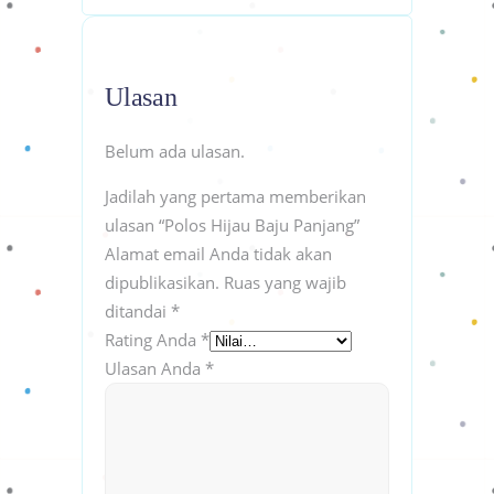
Ulasan
Belum ada ulasan.
Jadilah yang pertama memberikan
ulasan “Polos Hijau Baju Panjang”
Alamat email Anda tidak akan
dipublikasikan.
Ruas yang wajib
ditandai
*
Rating Anda
*
Ulasan Anda
*