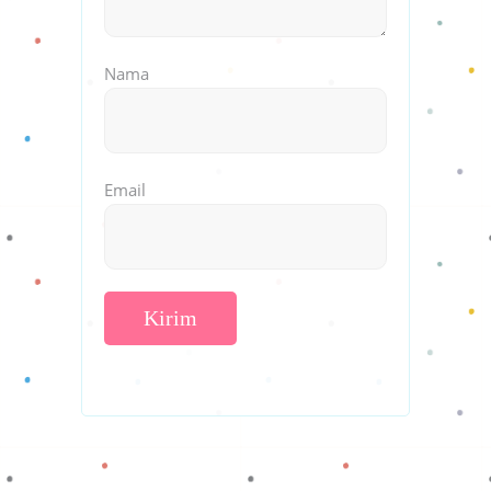
Nama
Email