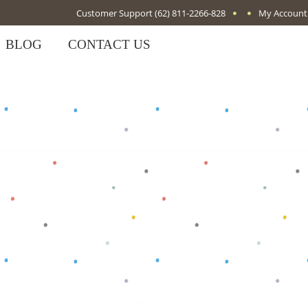
Customer Support
(62) 811-2266-828
My Account
BLOG
CONTACT US