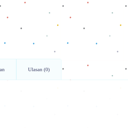
an
Ulasan (0)