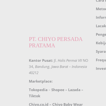
Cara
Meto
Infor
Lacak
Peng
PT. CHIYO PERSADA
Kebij
PRATAMA
Syara
Frequ
Kantor Pusat:
Jl.
Holis Permai VII
NO
34,
Bandung
,
Jawa Barat – Indonesia
Inves
40212
Marketplace:
Tokopedia
–
Shopee
–
Lazada
–
Tiktok
Chiyo.co.id –
Chiyo Baby Wear