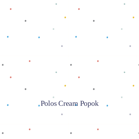
Baca selengkapnya
Polos Cream Popok