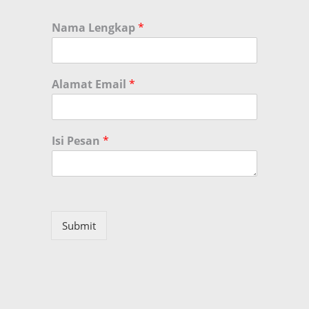
Nama Lengkap
*
Alamat Email
*
Isi Pesan
*
Submit