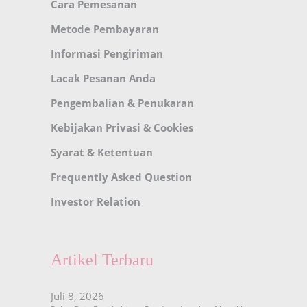
Cara Pemesanan
Metode Pembayaran
Informasi Pengiriman
Lacak Pesanan Anda
Pengembalian & Penukaran
Kebijakan Privasi & Cookies
Syarat & Ketentuan
Frequently Asked Question
Investor Relation
Artikel Terbaru
Juli 8, 2026