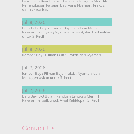
Paket Baju Bayi Lahiran: Panduan Lengkap Memilih
Perlengkapan Pakaian Bayi yang Nyaman, Praktis,
dan Berkualitas
Juli 8, 2026
Baju Tidur Bayi / Piyama Bayi: Panduan Memilih
Pakaian Tidur yang Nyaman, Lembut, dan Berkualitas
untuk Si Kecil
Juli 8, 2026
Romper Bayi: Pilihan Outfit Praktis dan Nyaman
Juli 7, 2026
Jumper Bayi: Pilihan Baju Praktis, Nyaman, dan
Menggemaskan untuk Si Kecil
Juli 7, 2026
Baju Bayi 0-3 Bulan: Panduan Lengkap Memilih
Pakaian Terbaik untuk Awal Kehidupan Si Kecil
Contact Us