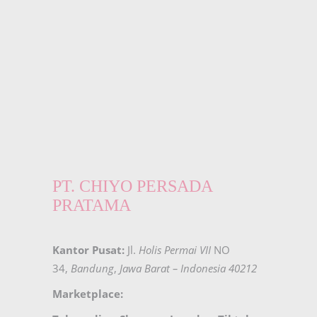
PT. CHIYO PERSADA
PRATAMA
Kantor Pusat:
Jl.
Holis Permai VII
NO
34,
Bandung
,
Jawa Barat – Indonesia 40212
Marketplace: