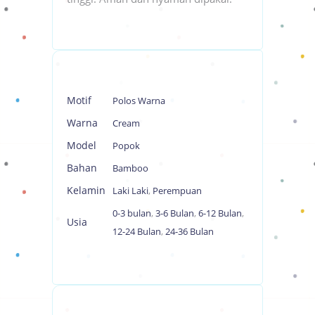
Motif
Polos Warna
Warna
Cream
Model
Popok
Bahan
Bamboo
Kelamin
Laki Laki
,
Perempuan
0-3 bulan
,
3-6 Bulan
,
6-12 Bulan
,
Usia
12-24 Bulan
,
24-36 Bulan