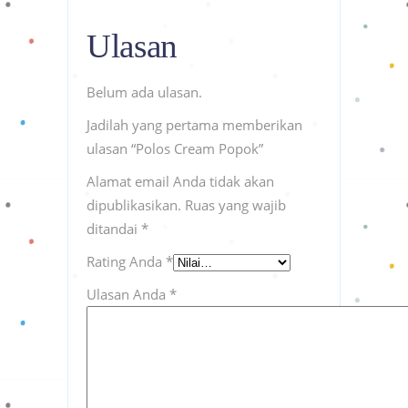
Ulasan
Belum ada ulasan.
Jadilah yang pertama memberikan
ulasan “Polos Cream Popok”
Alamat email Anda tidak akan
dipublikasikan.
Ruas yang wajib
ditandai
*
Rating Anda
*
Ulasan Anda
*