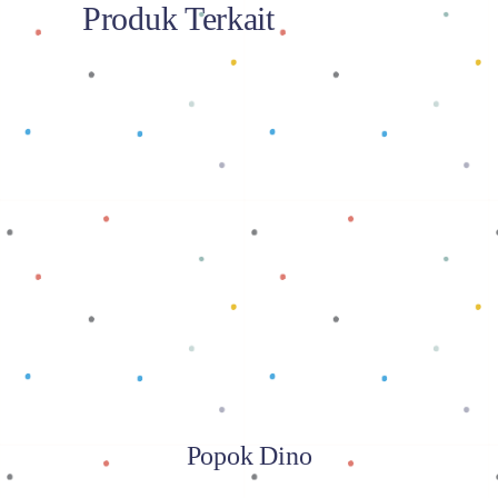
Produk Terkait
Baca selengkapnya
Popok Dino