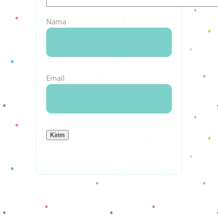
Nama
Email