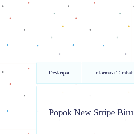
Deskripsi
Informasi Tambah
Popok New Stripe Biru