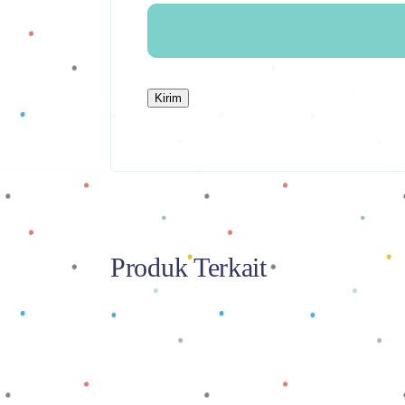
Produk Terkait