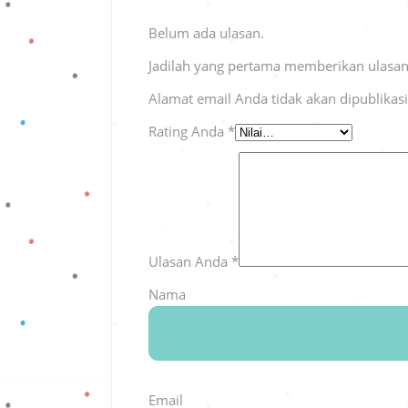
Belum ada ulasan.
Jadilah yang pertama memberikan ulasan
Alamat email Anda tidak akan dipublikas
Rating Anda
*
Ulasan Anda
*
Nama
Email