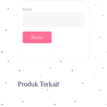
Email
Produk Terkait