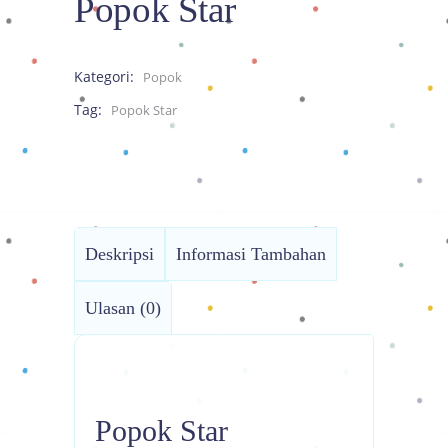
Popok Star
Kategori:
Popok
Tag:
Popok Star
Deskripsi
Informasi Tambahan
Ulasan (0)
Popok Star