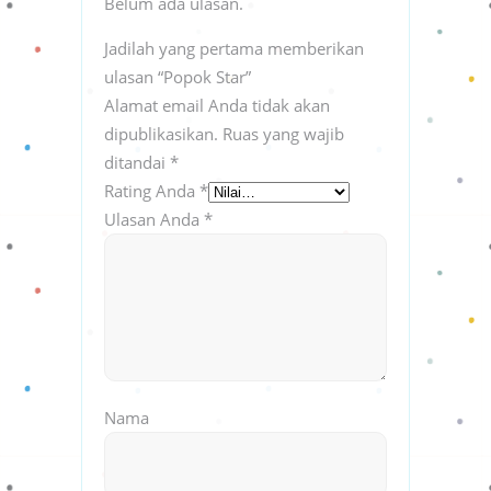
Belum ada ulasan.
Jadilah yang pertama memberikan
ulasan “Popok Star”
Alamat email Anda tidak akan
dipublikasikan.
Ruas yang wajib
ditandai
*
Rating Anda
*
Ulasan Anda
*
Nama