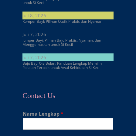
untuk Si Kecil
Juli 8, 2026
Romper Bayi: Pilihan Outfit Praktis dan Nyaman
Juli 7, 2026
Jumper Bayi: Pilihan Baju Praktis, Nyaman, dan
Menggemaskan untuk Si Kecil
Juli 7, 2026
Baju Bayi 0-3 Bulan: Panduan Lengkap Memilih
Pakaian Terbaik untuk Awal Kehidupan Si Kecil
Contact Us
Nama Lengkap
*