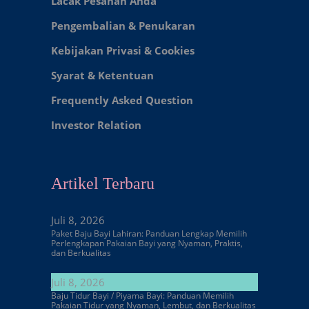
Lacak Pesanan Anda
Pengembalian & Penukaran
Kebijakan Privasi & Cookies
Syarat & Ketentuan
Frequently Asked Question
Investor Relation
Artikel Terbaru
Juli 8, 2026
Paket Baju Bayi Lahiran: Panduan Lengkap Memilih
Perlengkapan Pakaian Bayi yang Nyaman, Praktis,
dan Berkualitas
Juli 8, 2026
Baju Tidur Bayi / Piyama Bayi: Panduan Memilih
Pakaian Tidur yang Nyaman, Lembut, dan Berkualitas