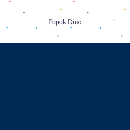
Popok Dino