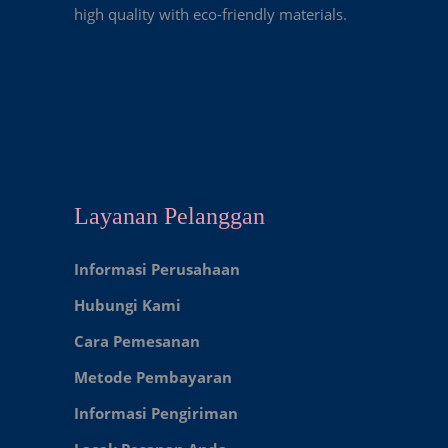
high quality with eco-friendly materials.
Layanan Pelanggan
Informasi Perusahaan
Hubungi Kami
Cara Pemesanan
Metode Pembayaran
Informasi Pengiriman