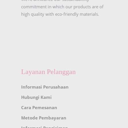
commitment in which our products are of
high quality with eco-friendly materials.
Layanan Pelanggan
Informasi Perusahaan
Hubungi Kami
Cara Pemesanan
Metode Pembayaran
Informasi Pengiriman