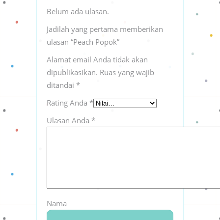
Belum ada ulasan.
Jadilah yang pertama memberikan
ulasan “Peach Popok”
Alamat email Anda tidak akan
dipublikasikan.
Ruas yang wajib
ditandai
*
Rating Anda
*
Ulasan Anda
*
Nama