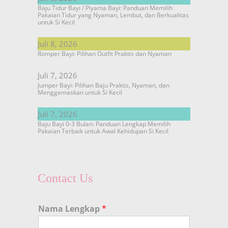
Baju Tidur Bayi / Piyama Bayi: Panduan Memilih
Pakaian Tidur yang Nyaman, Lembut, dan Berkualitas
untuk Si Kecil
Juli 8, 2026
Romper Bayi: Pilihan Outfit Praktis dan Nyaman
Juli 7, 2026
Jumper Bayi: Pilihan Baju Praktis, Nyaman, dan
Menggemaskan untuk Si Kecil
Juli 7, 2026
Baju Bayi 0-3 Bulan: Panduan Lengkap Memilih
Pakaian Terbaik untuk Awal Kehidupan Si Kecil
Contact Us
Nama Lengkap
*