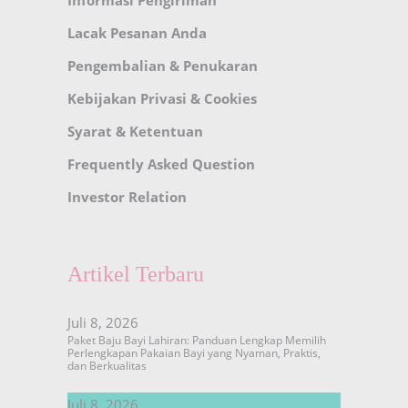
Lacak Pesanan Anda
Pengembalian & Penukaran
Kebijakan Privasi & Cookies
Syarat & Ketentuan
Frequently Asked Question
Investor Relation
Artikel Terbaru
Juli 8, 2026
Paket Baju Bayi Lahiran: Panduan Lengkap Memilih
Perlengkapan Pakaian Bayi yang Nyaman, Praktis,
dan Berkualitas
Juli 8, 2026