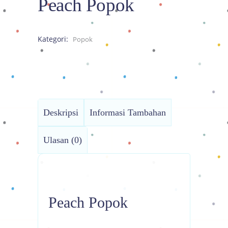
Peach Popok
Kategori:
Popok
Deskripsi
Informasi Tambahan
Ulasan (0)
Peach Popok