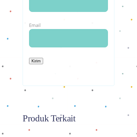
Email
Produk Terkait