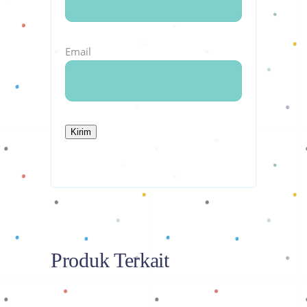
Email
Produk Terkait