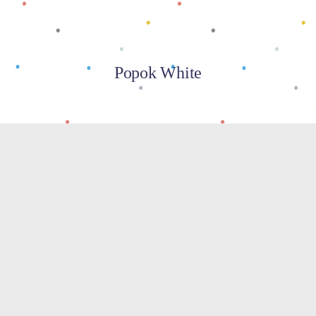
Popok White