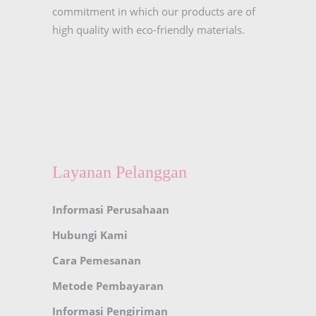
commitment in which our products are of
high quality with eco-friendly materials.
Layanan Pelanggan
Informasi Perusahaan
Hubungi Kami
Cara Pemesanan
Metode Pembayaran
Informasi Pengiriman