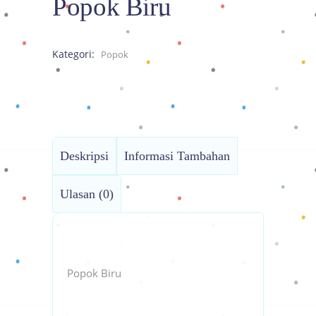
Popok Biru
Kategori:
Popok
Deskripsi
Informasi Tambahan
Ulasan (0)
Popok Biru