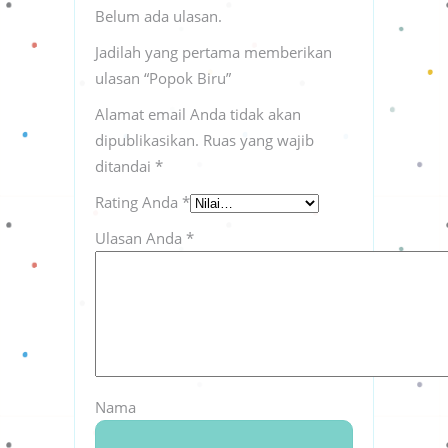
Belum ada ulasan.
Jadilah yang pertama memberikan
ulasan “Popok Biru”
Alamat email Anda tidak akan
dipublikasikan.
Ruas yang wajib
ditandai
*
Rating Anda
*
Ulasan Anda
*
Nama