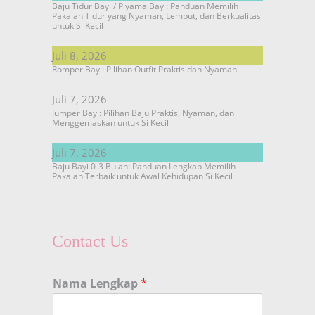
Baju Tidur Bayi / Piyama Bayi: Panduan Memilih
Pakaian Tidur yang Nyaman, Lembut, dan Berkualitas
untuk Si Kecil
Juli 8, 2026
Romper Bayi: Pilihan Outfit Praktis dan Nyaman
Juli 7, 2026
Jumper Bayi: Pilihan Baju Praktis, Nyaman, dan
Menggemaskan untuk Si Kecil
Juli 7, 2026
Baju Bayi 0-3 Bulan: Panduan Lengkap Memilih
Pakaian Terbaik untuk Awal Kehidupan Si Kecil
Contact Us
Nama Lengkap
*