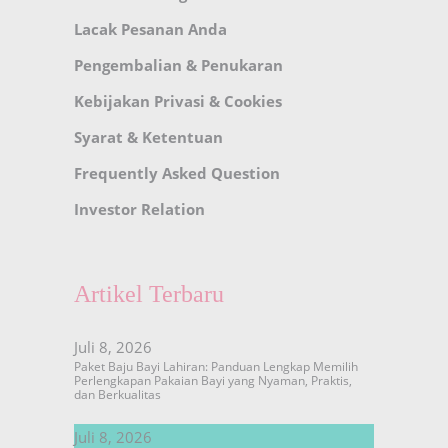
Lacak Pesanan Anda
Pengembalian & Penukaran
Kebijakan Privasi & Cookies
Syarat & Ketentuan
Frequently Asked Question
Investor Relation
Artikel Terbaru
Juli 8, 2026
Paket Baju Bayi Lahiran: Panduan Lengkap Memilih
Perlengkapan Pakaian Bayi yang Nyaman, Praktis,
dan Berkualitas
Juli 8, 2026