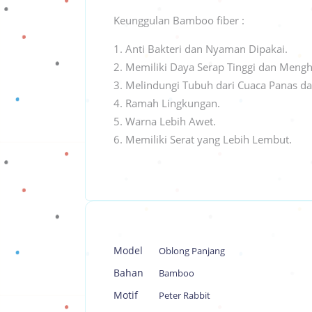
Keunggulan Bamboo fiber :
Anti Bakteri dan Nyaman Dipakai.
Memiliki Daya Serap Tinggi dan Mengh
Melindungi Tubuh dari Cuaca Panas da
Ramah Lingkungan.
Warna Lebih Awet.
Memiliki Serat yang Lebih Lembut.
Model
Oblong Panjang
Bahan
Bamboo
Motif
Peter Rabbit