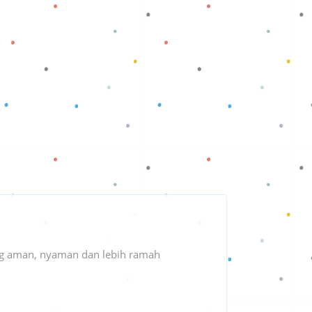
g aman, nyaman dan lebih ramah