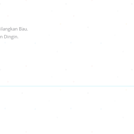
ilangkan Bau.
n Dingin.