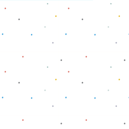
Baca selengkapnya