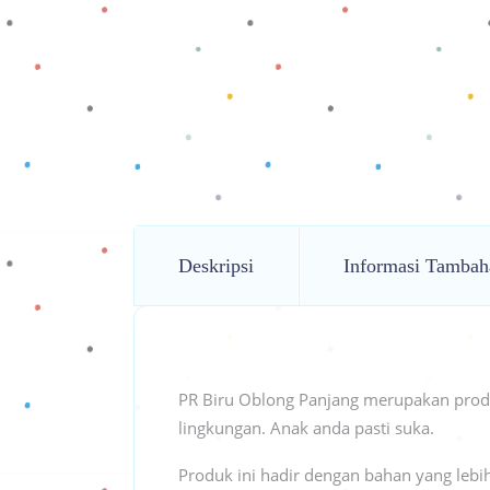
Deskripsi
Informasi Tambah
PR Biru Oblong Panjang merupakan pro
lingkungan. Anak anda pasti suka.
Produk ini hadir dengan bahan yang leb