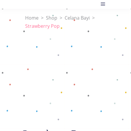
Home
>
Shop
>
Celana Bayi
>
Strawberry Pop