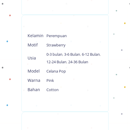
Kelamin
Perempuan
Motif
Strawberry
0-3 bulan
,
3-6 Bulan
,
6-12 Bulan
,
Usia
12-24 Bulan
,
24-36 Bulan
Model
Celana Pop
Warna
Pink
Bahan
Cotton