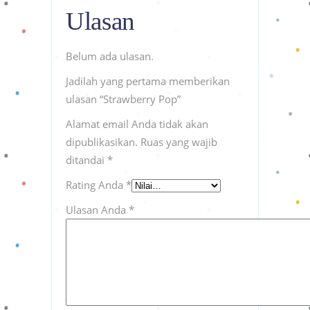
Ulasan
Belum ada ulasan.
Jadilah yang pertama memberikan
ulasan “Strawberry Pop”
Alamat email Anda tidak akan
dipublikasikan.
Ruas yang wajib
ditandai
*
Rating Anda
*
Ulasan Anda
*