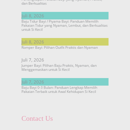
dan Berkualitas
Juli 8, 2026
Baju Tidur Bayi / Piyama Bayi: Panduan Memilih
Pakaian Tidur yang Nyaman, Lembut, dan Berkualitas
untuk Si Kecil
Juli 8, 2026
Romper Bayi: Pilihan Outfit Praktis dan Nyaman
Juli 7, 2026
Jumper Bayi: Pilihan Baju Praktis, Nyaman, dan
Menggemaskan untuk Si Kecil
Juli 7, 2026
Baju Bayi 0-3 Bulan: Panduan Lengkap Memilih
Pakaian Terbaik untuk Awal Kehidupan Si Kecil
Contact Us