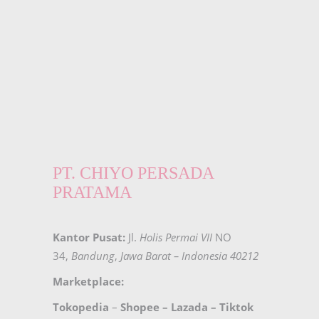
PT. CHIYO PERSADA
PRATAMA
Kantor Pusat:
Jl.
Holis Permai VII
NO
34,
Bandung
,
Jawa Barat – Indonesia 40212
Marketplace:
Tokopedia
–
Shopee
–
Lazada
–
Tiktok