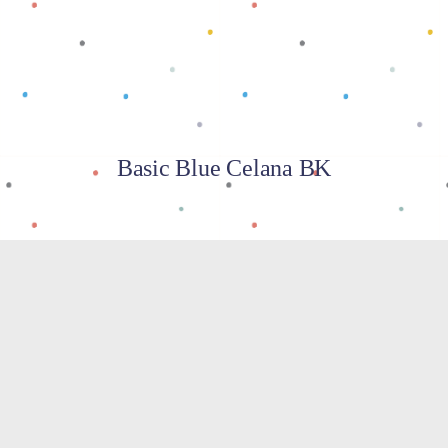
Basic Blue Celana BK