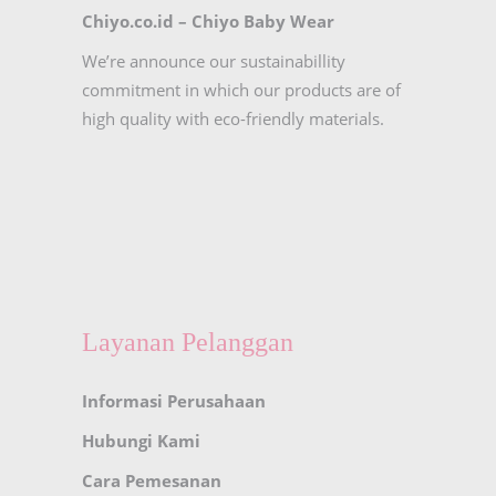
Chiyo.co.id –
Chiyo Baby Wear
We’re announce our sustainabillity
commitment in which our products are of
high quality with eco-friendly materials.
Layanan Pelanggan
Informasi Perusahaan
Hubungi Kami
Cara Pemesanan