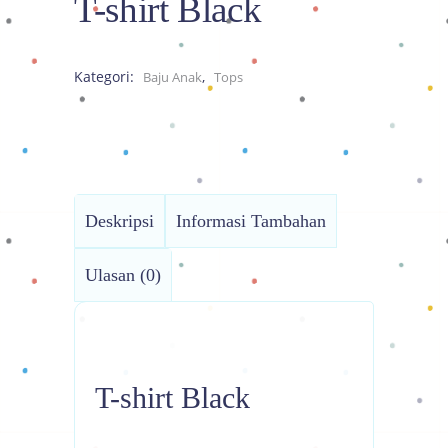
T-shirt Black
Kategori:
,
Baju Anak
Tops
Deskripsi
Informasi Tambahan
Ulasan (0)
T-shirt Black