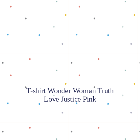
Baca selengkapnya
T-shirt Wonder Woman Truth
Love Justice Pink