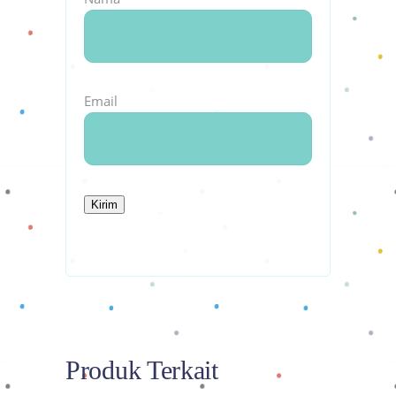
Email
Produk Terkait