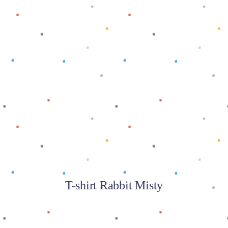
Baca selengkapnya
T-shirt Rabbit Misty