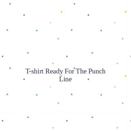
Baca selengkapnya
T-shirt Ready For The Punch
Line