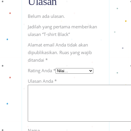
Ulasan
Belum ada ulasan.
Jadilah yang pertama memberikan
ulasan “T-shirt Black”
Alamat email Anda tidak akan
dipublikasikan.
Ruas yang wajib
ditandai
*
Rating Anda
*
Ulasan Anda
*
Nama