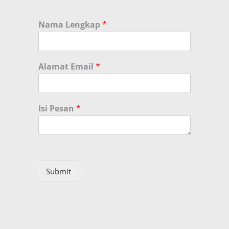
Nama Lengkap
*
Alamat Email
*
Isi Pesan
*
Submit