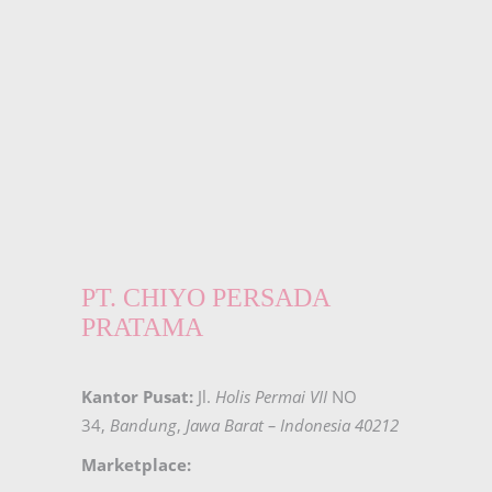
PT. CHIYO PERSADA
PRATAMA
Kantor Pusat:
Jl.
Holis Permai VII
NO
34,
Bandung
,
Jawa Barat – Indonesia 40212
Marketplace: