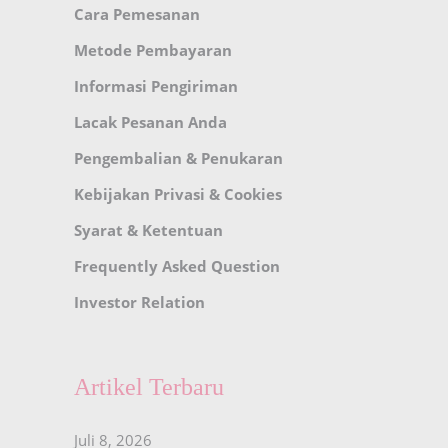
Cara Pemesanan
Metode Pembayaran
Informasi Pengiriman
Lacak Pesanan Anda
Pengembalian & Penukaran
Kebijakan Privasi & Cookies
Syarat & Ketentuan
Frequently Asked Question
Investor Relation
Artikel Terbaru
Juli 8, 2026