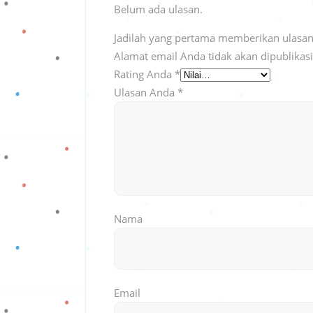
Belum ada ulasan.
Jadilah yang pertama memberikan ulasan 
Alamat email Anda tidak akan dipublikas
Rating Anda
*
Ulasan Anda
*
Nama
Email