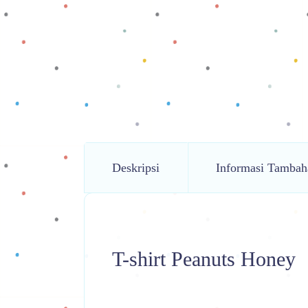
Deskripsi
Informasi Tambah
T-shirt Peanuts Honey