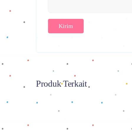
Produk Terkait