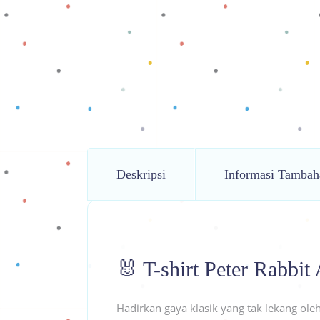
Deskripsi
Informasi Tambah
🐰 T-shirt Peter Rabbi
Hadirkan gaya klasik yang tak lekang ole