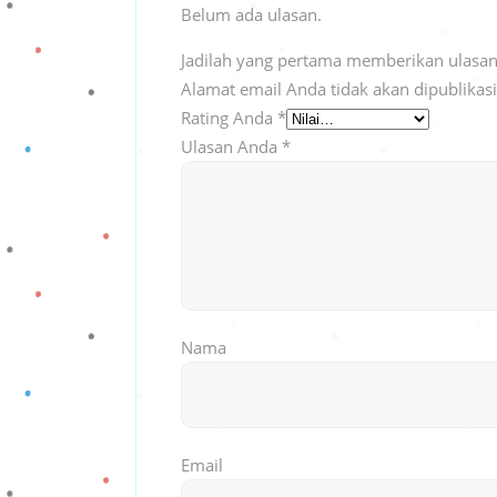
Belum ada ulasan.
Jadilah yang pertama memberikan ulasan 
Alamat email Anda tidak akan dipublikas
Rating Anda
*
Ulasan Anda
*
Nama
Email