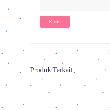
Produk Terkait