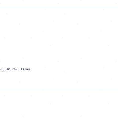
4 Bulan
,
24-36 Bulan