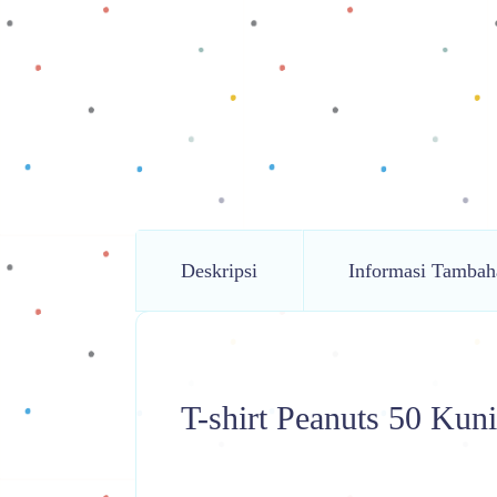
Deskripsi
Informasi Tambah
T-shirt Peanuts 50 Kun