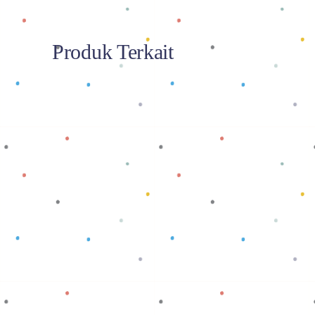
Produk Terkait
Baca selengkapnya