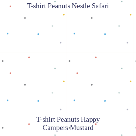
T-shirt Peanuts Nestle Safari
Baca selengkapnya
T-shirt Peanuts Happy
Campers Mustard