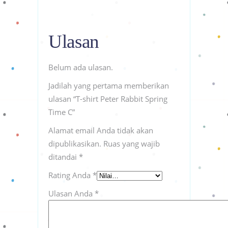
Ulasan
Belum ada ulasan.
Jadilah yang pertama memberikan
ulasan “T-shirt Peter Rabbit Spring
Time C”
Alamat email Anda tidak akan
dipublikasikan.
Ruas yang wajib
ditandai
*
Rating Anda
*
Ulasan Anda
*