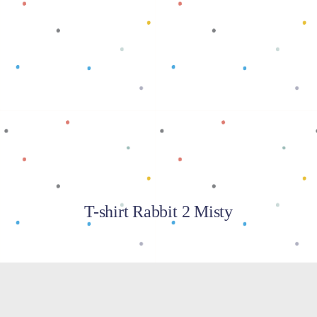
Baca selengkapnya
T-shirt Rabbit 2 Misty