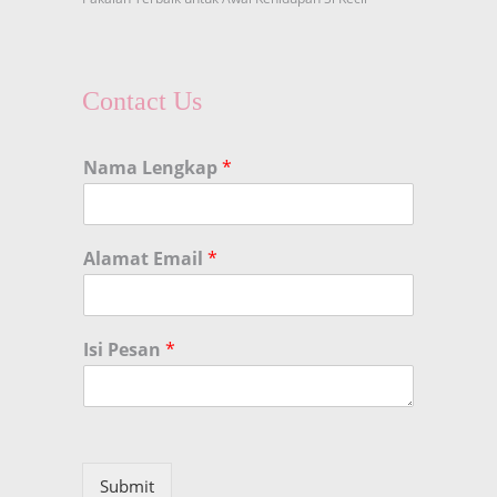
Contact Us
Nama Lengkap
*
Alamat Email
*
Isi Pesan
*
Submit