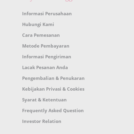
Informasi Perusahaan
Hubungi Kami
Cara Pemesanan
Metode Pembayaran
Informasi Pengiriman
Lacak Pesanan Anda
Pengembalian & Penukaran
Kebijakan Privasi & Cookies
Syarat & Ketentuan
Frequently Asked Question
Investor Relation