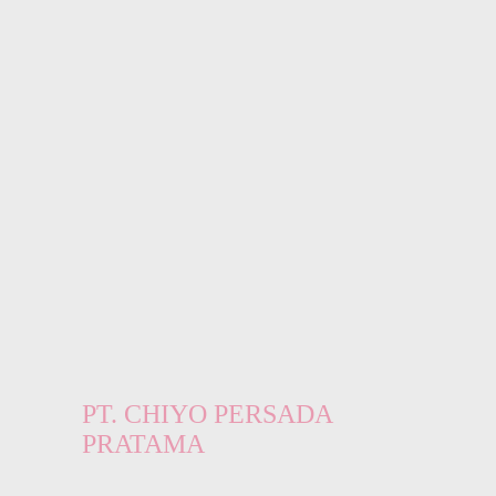
PT. CHIYO PERSADA
PRATAMA