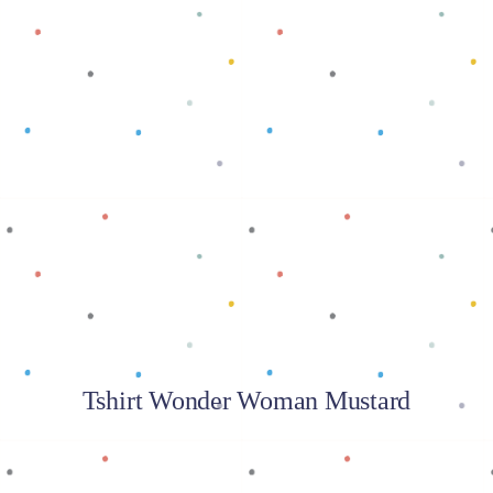
Baca selengkapnya
Tshirt Wonder Woman Mustard