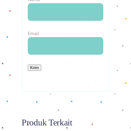
Email
Produk Terkait