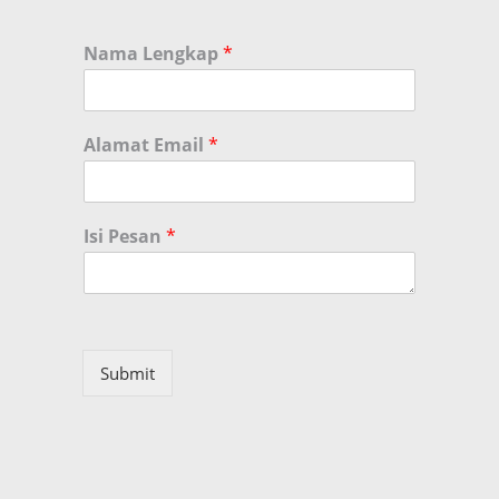
Nama Lengkap
*
Alamat Email
*
Isi Pesan
*
Submit