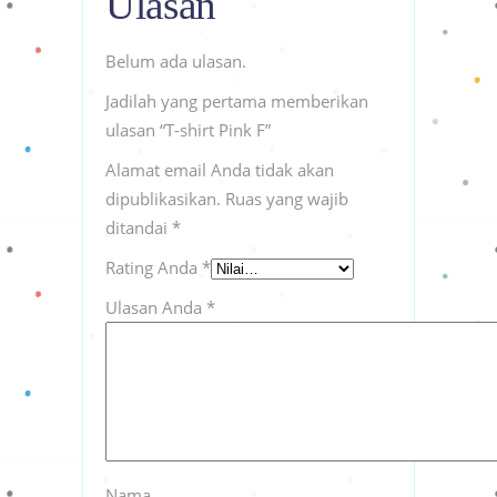
Ulasan
Belum ada ulasan.
Jadilah yang pertama memberikan
ulasan “T-shirt Pink F”
Alamat email Anda tidak akan
dipublikasikan.
Ruas yang wajib
ditandai
*
Rating Anda
*
Ulasan Anda
*
Nama