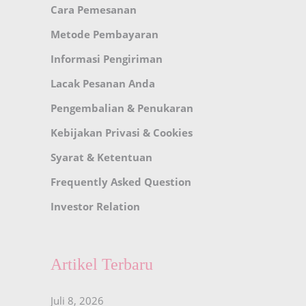
Cara Pemesanan
Metode Pembayaran
Informasi Pengiriman
Lacak Pesanan Anda
Pengembalian & Penukaran
Kebijakan Privasi & Cookies
Syarat & Ketentuan
Frequently Asked Question
Investor Relation
Artikel Terbaru
Juli 8, 2026