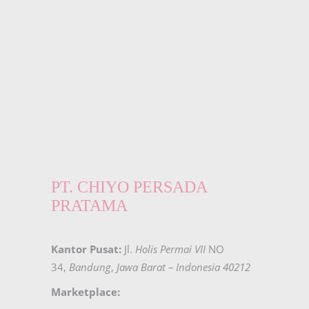
PT. CHIYO PERSADA
PRATAMA
Kantor Pusat:
Jl.
Holis Permai VII
NO
34,
Bandung
,
Jawa Barat – Indonesia 40212
Marketplace: