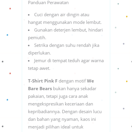
Panduan Perawatan
Cuci dengan air dingin atau
hangat menggunakan mode lembut.
Gunakan deterjen lembut, hindari
pemutih.
Setrika dengan suhu rendah jika
diperlukan.
Jemur di tempat teduh agar warna
tetap awet.
T-Shirt Pink F
dengan motif
We
Bare Bears
bukan hanya sekadar
pakaian, tetapi juga cara anak
mengekspresikan keceriaan dan
kepribadiannya. Dengan desain lucu
dan bahan yang nyaman, kaos ini
menjadi pilihan ideal untuk