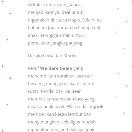
sirkulasi udara yang lancar,
menjadikannya ideal untuk
digunakan di cuaca tropis. Selain itu,
bahan ini juga ramah terhadap kulit
anak, sehingga aman untuk
pemakaian jangka panjang.
Desain Ceria dan Modis
Motif
We Bare Bears
yang
menampilkan karakter-karakter
beruang menggemaskan seperti
Grizz, Panda, dan Ice Bear
memberikan sentuhan lucu yang
disukai anak-anak. Warna dasar
pink
memberikan kesan lembut dan
menyenangkan, sekaligus mudah
dipadukan dengan berbagai jenis