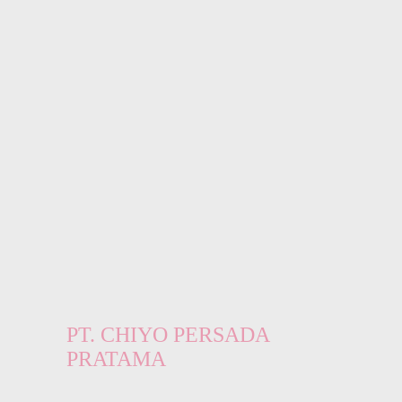
PT. CHIYO PERSADA
PRATAMA