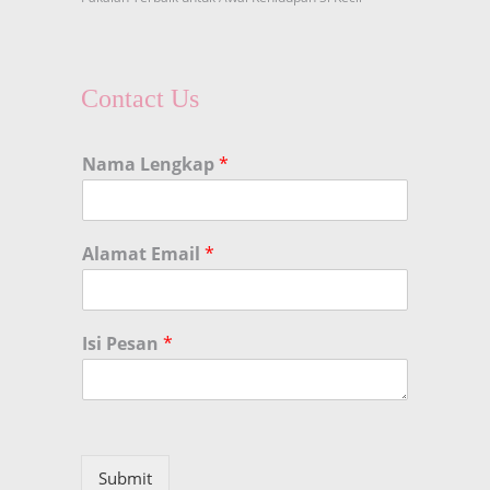
Contact Us
Nama Lengkap
*
Alamat Email
*
Isi Pesan
*
Submit