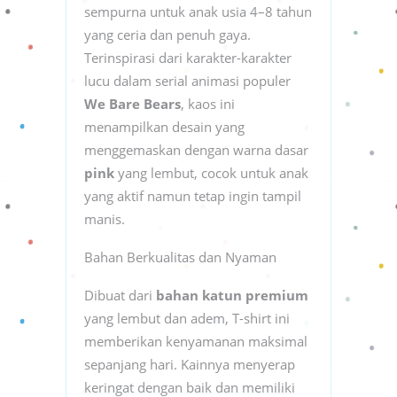
sempurna untuk anak usia 4–8 tahun
yang ceria dan penuh gaya.
Terinspirasi dari karakter-karakter
lucu dalam serial animasi populer
We Bare Bears
, kaos ini
menampilkan desain yang
menggemaskan dengan warna dasar
pink
yang lembut, cocok untuk anak
yang aktif namun tetap ingin tampil
manis.
Bahan Berkualitas dan Nyaman
Dibuat dari
bahan katun premium
yang lembut dan adem, T-shirt ini
memberikan kenyamanan maksimal
sepanjang hari. Kainnya menyerap
keringat dengan baik dan memiliki