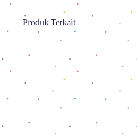
Produk Terkait
Baca selengkapnya