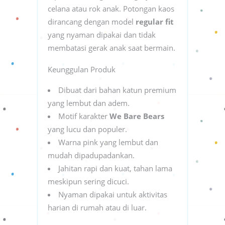
celana atau rok anak. Potongan kaos
dirancang dengan model
regular fit
yang nyaman dipakai dan tidak
membatasi gerak anak saat bermain.
Keunggulan Produk
Dibuat dari bahan katun premium
yang lembut dan adem.
Motif karakter
We Bare Bears
yang lucu dan populer.
Warna pink yang lembut dan
mudah dipadupadankan.
Jahitan rapi dan kuat, tahan lama
meskipun sering dicuci.
Nyaman dipakai untuk aktivitas
harian di rumah atau di luar.