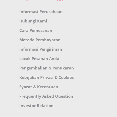
Informasi Perusahaan
Hubungi Kami
Cara Pemesanan
Metode Pembayaran
Informasi Pengiriman
Lacak Pesanan Anda
Pengembalian & Penukaran
Kebijakan Privasi & Cookies
Syarat & Ketentuan
Frequently Asked Question
Investor Relation