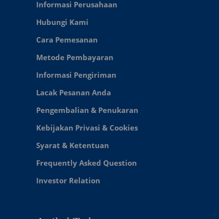
Informasi Perusahaan
Hubungi Kami
Cara Pemesanan
Metode Pembayaran
Informasi Pengiriman
Lacak Pesanan Anda
Pengembalian & Penukaran
Kebijakan Privasi & Cookies
Syarat & Ketentuan
Frequently Asked Question
Investor Relation