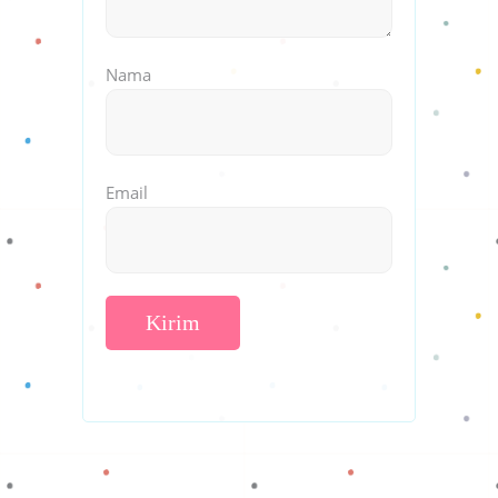
Nama
Email