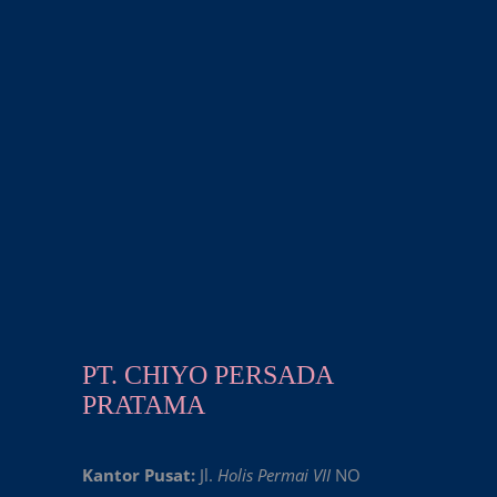
PT. CHIYO PERSADA
PRATAMA
Kantor Pusat:
Jl.
Holis Permai VII
NO