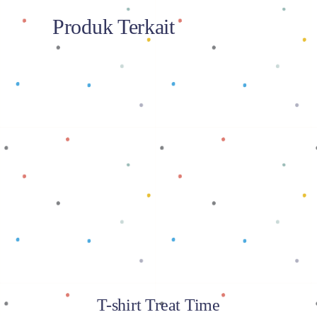
Produk Terkait
Baca selengkapnya
T-shirt Treat Time