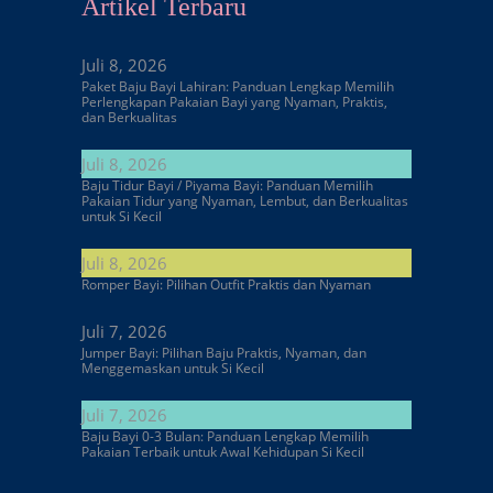
Artikel Terbaru
Juli 8, 2026
Paket Baju Bayi Lahiran: Panduan Lengkap Memilih
Perlengkapan Pakaian Bayi yang Nyaman, Praktis,
dan Berkualitas
Juli 8, 2026
Baju Tidur Bayi / Piyama Bayi: Panduan Memilih
Pakaian Tidur yang Nyaman, Lembut, dan Berkualitas
untuk Si Kecil
Juli 8, 2026
Romper Bayi: Pilihan Outfit Praktis dan Nyaman
Juli 7, 2026
Jumper Bayi: Pilihan Baju Praktis, Nyaman, dan
Menggemaskan untuk Si Kecil
Juli 7, 2026
Baju Bayi 0-3 Bulan: Panduan Lengkap Memilih
Pakaian Terbaik untuk Awal Kehidupan Si Kecil