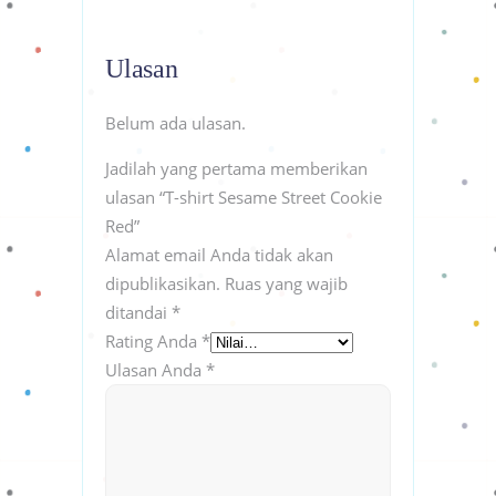
Ulasan
Belum ada ulasan.
Jadilah yang pertama memberikan
ulasan “T-shirt Sesame Street Cookie
Red”
Alamat email Anda tidak akan
dipublikasikan.
Ruas yang wajib
ditandai
*
Rating Anda
*
Ulasan Anda
*