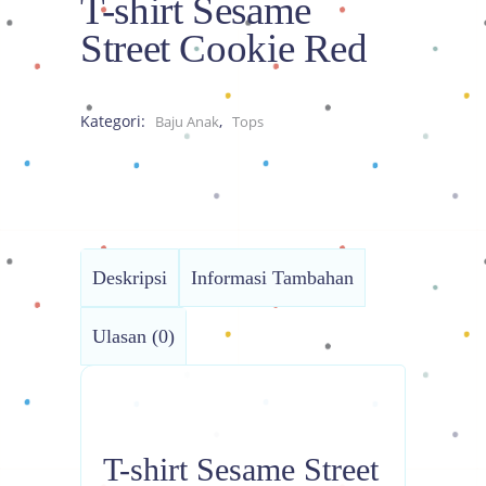
T-shirt Sesame
Street Cookie Red
Kategori:
,
Baju Anak
Tops
Deskripsi
Informasi Tambahan
Ulasan (0)
T-shirt Sesame Street