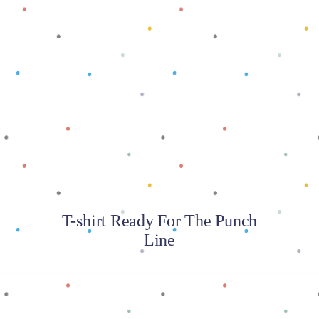
Baca selengkapnya
T-shirt Ready For The Punch
Line