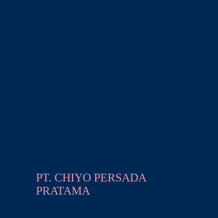
PT. CHIYO PERSADA
PRATAMA