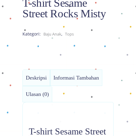
T-shirt Sesame
Street Rocks Misty
Kategori:
,
Baju Anak
Tops
Deskripsi
Informasi Tambahan
Ulasan (0)
T-shirt Sesame Street