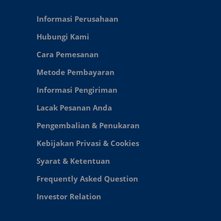
Informasi Perusahaan
Hubungi Kami
Cara Pemesanan
Metode Pembayaran
Informasi Pengiriman
Lacak Pesanan Anda
Pengembalian & Penukaran
Kebijakan Privasi & Cookies
Syarat & Ketentuan
Frequently Asked Question
Investor Relation