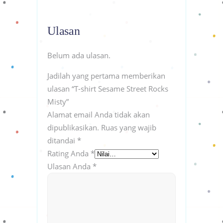
Ulasan
Belum ada ulasan.
Jadilah yang pertama memberikan
ulasan “T-shirt Sesame Street Rocks
Misty”
Alamat email Anda tidak akan
dipublikasikan.
Ruas yang wajib
ditandai
*
Rating Anda
*
Ulasan Anda
*