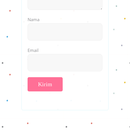
Nama
Email