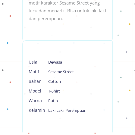
motif karakter Sesame Street yang
lucu dan menarik. Bisa untuk laki laki
dan perempuan.
Usia
Dewasa
Motif
Sesame Street
Bahan
Cotton
Model
T-Shirt
Warna
Putih
Kelamin
Laki Laki
,
Perempuan