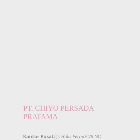
PT. CHIYO PERSADA
PRATAMA
Kantor Pusat:
Jl.
Holis Permai VII
NO