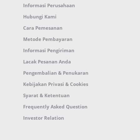
Informasi Perusahaan
Hubungi Kami
Cara Pemesanan
Metode Pembayaran
Informasi Pengiriman
Lacak Pesanan Anda
Pengembalian & Penukaran
Kebijakan Privasi & Cookies
Syarat & Ketentuan
Frequently Asked Question
Investor Relation