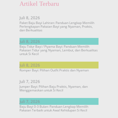
Artikel Terbaru
Juli 8, 2026
Paket Baju Bayi Lahiran: Panduan Lengkap Memilih
Perlengkapan Pakaian Bayi yang Nyaman, Praktis,
dan Berkualitas
Juli 8, 2026
Baju Tidur Bayi / Piyama Bayi: Panduan Memilih
Pakaian Tidur yang Nyaman, Lembut, dan Berkualitas
untuk Si Kecil
Juli 8, 2026
Romper Bayi: Pilihan Outfit Praktis dan Nyaman
Juli 7, 2026
Jumper Bayi: Pilihan Baju Praktis, Nyaman, dan
Menggemaskan untuk Si Kecil
Juli 7, 2026
Baju Bayi 0-3 Bulan: Panduan Lengkap Memilih
Pakaian Terbaik untuk Awal Kehidupan Si Kecil