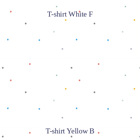
T-shirt White F
Baca selengkapnya
T-shirt Yellow B