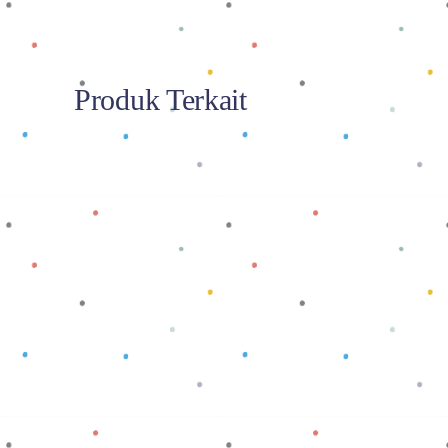
Produk Terkait
Baca selengkapnya