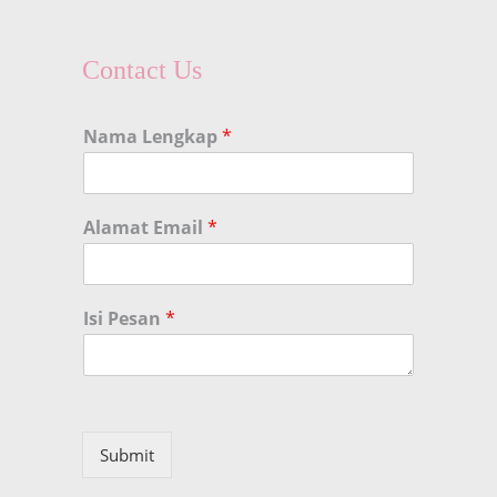
Contact Us
Nama Lengkap
*
Alamat Email
*
Isi Pesan
*
Submit