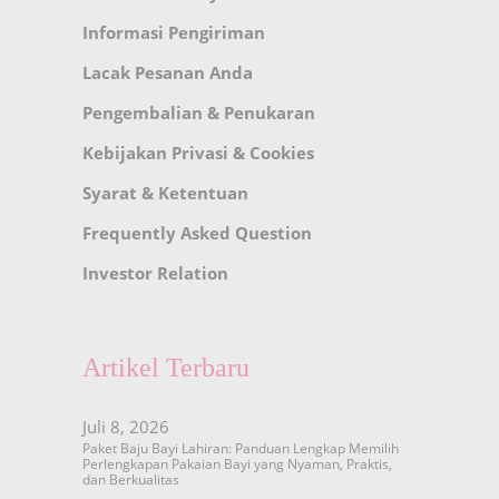
Informasi Pengiriman
Lacak Pesanan Anda
Pengembalian & Penukaran
Kebijakan Privasi & Cookies
Syarat & Ketentuan
Frequently Asked Question
Investor Relation
Artikel Terbaru
Juli 8, 2026
Paket Baju Bayi Lahiran: Panduan Lengkap Memilih
Perlengkapan Pakaian Bayi yang Nyaman, Praktis,
dan Berkualitas