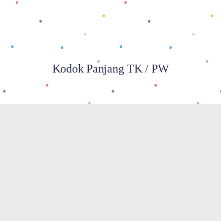
Kodok Panjang TK / PW