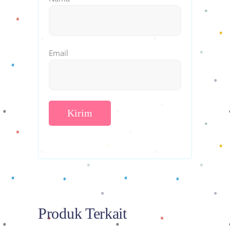
Email
Produk Terkait