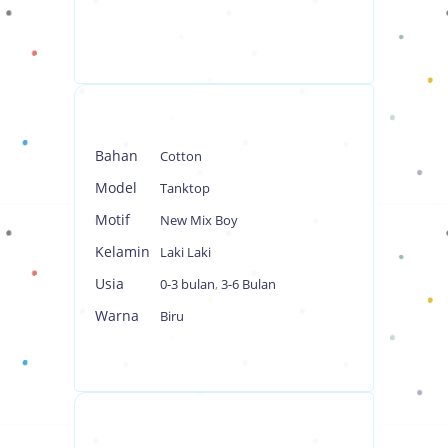
Bahan
Cotton
Model
Tanktop
Motif
New Mix Boy
Kelamin
Laki Laki
Usia
0-3 bulan
,
3-6 Bulan
Warna
Biru