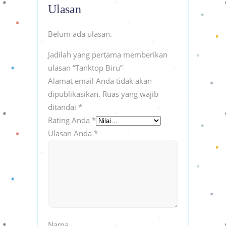
Ulasan
Belum ada ulasan.
Jadilah yang pertama memberikan
ulasan “Tanktop Biru”
Alamat email Anda tidak akan
dipublikasikan.
Ruas yang wajib
ditandai
*
Rating Anda
*
Ulasan Anda
*
Nama