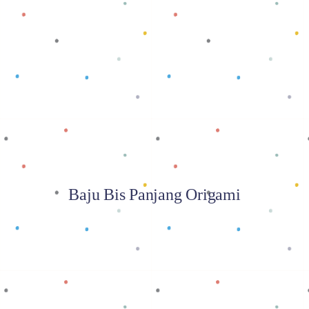
Baca selengkapnya
Baju Bis Panjang Origami