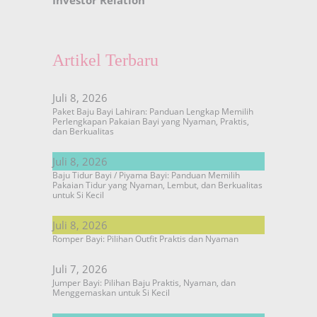
Artikel Terbaru
Juli 8, 2026
Paket Baju Bayi Lahiran: Panduan Lengkap Memilih
Perlengkapan Pakaian Bayi yang Nyaman, Praktis,
dan Berkualitas
Juli 8, 2026
Baju Tidur Bayi / Piyama Bayi: Panduan Memilih
Pakaian Tidur yang Nyaman, Lembut, dan Berkualitas
untuk Si Kecil
Juli 8, 2026
Romper Bayi: Pilihan Outfit Praktis dan Nyaman
Juli 7, 2026
Jumper Bayi: Pilihan Baju Praktis, Nyaman, dan
Menggemaskan untuk Si Kecil