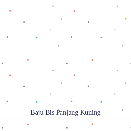
Baca selengkapnya
Baju Bis Panjang Kuning