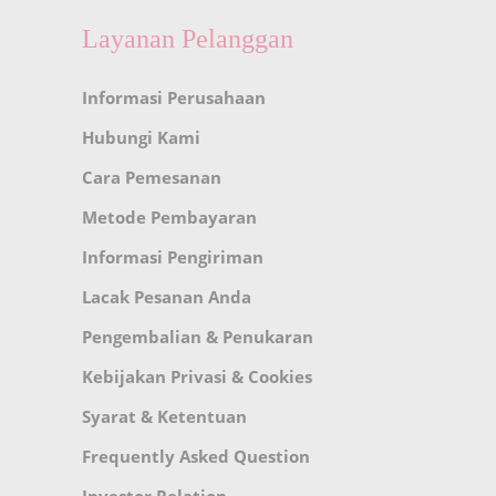
Layanan Pelanggan
Informasi Perusahaan
Hubungi Kami
Cara Pemesanan
Metode Pembayaran
Informasi Pengiriman
Lacak Pesanan Anda
Pengembalian & Penukaran
Kebijakan Privasi & Cookies
Syarat & Ketentuan
Frequently Asked Question
Investor Relation