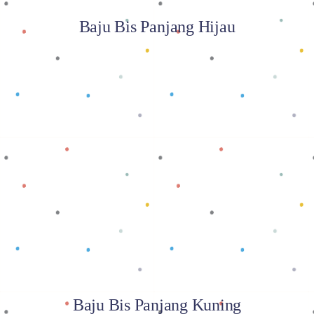
Baju Bis Panjang Hijau
Baca selengkapnya
Baju Bis Panjang Kuning