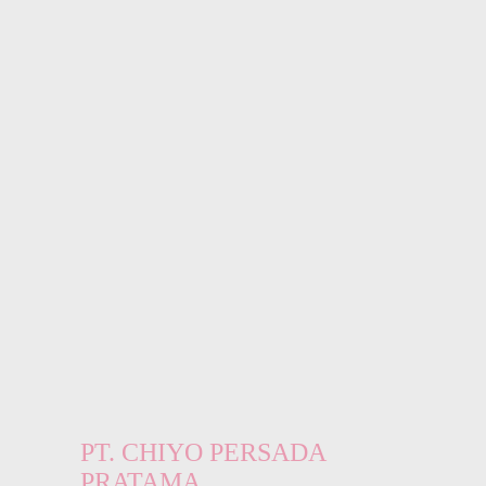
PT. CHIYO PERSADA
PRATAMA