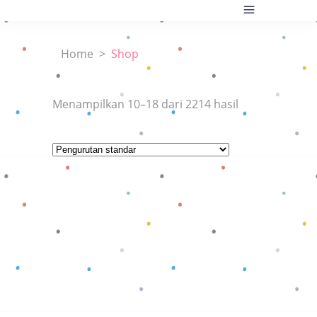
Home
>
Shop
Menampilkan 10–18 dari 2214 hasil
Baca selengkapnya