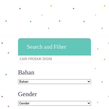
Search and Filter
Bahan
Gender