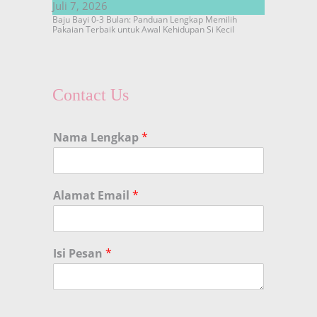
Juli 7, 2026
Baju Bayi 0-3 Bulan: Panduan Lengkap Memilih
Pakaian Terbaik untuk Awal Kehidupan Si Kecil
Contact Us
Nama Lengkap
*
Alamat Email
*
Isi Pesan
*