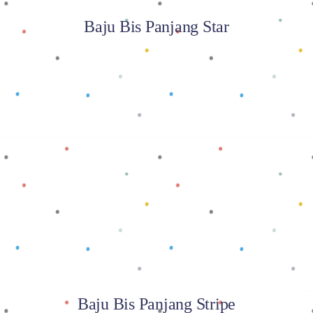
Baju Bis Panjang Star
Baca selengkapnya
Baju Bis Panjang Stripe