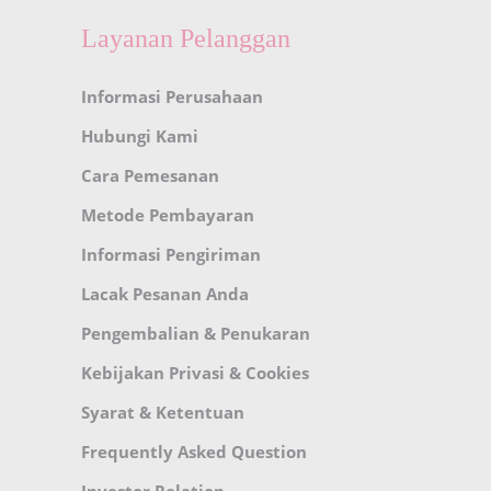
Layanan Pelanggan
Informasi Perusahaan
Hubungi Kami
Cara Pemesanan
Metode Pembayaran
Informasi Pengiriman
Lacak Pesanan Anda
Pengembalian & Penukaran
Kebijakan Privasi & Cookies
Syarat & Ketentuan
Frequently Asked Question
Investor Relation