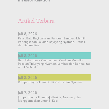
Artikel Terbaru
Juli 8, 2026
Paket Baju Bayi Lahiran: Panduan Lengkap Memilih
Perlengkapan Pakaian Bayi yang Nyaman, Praktis,
dan Berkualitas
Juli 8, 2026
Baju Tidur Bayi / Piyama Bayi: Panduan Memilih
Pakaian Tidur yang Nyaman, Lembut, dan Berkualitas
untuk Si Kecil
Juli 8, 2026
Romper Bayi: Pilihan Outfit Praktis dan Nyaman
Juli 7, 2026
Jumper Bayi: Pilihan Baju Praktis, Nyaman, dan
Menggemaskan untuk Si Kecil