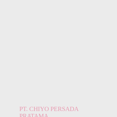
PT. CHIYO PERSADA
PRATAMA