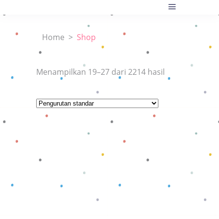
Home
>
Shop
Menampilkan 19–27 dari 2214 hasil
Baca selengkapnya