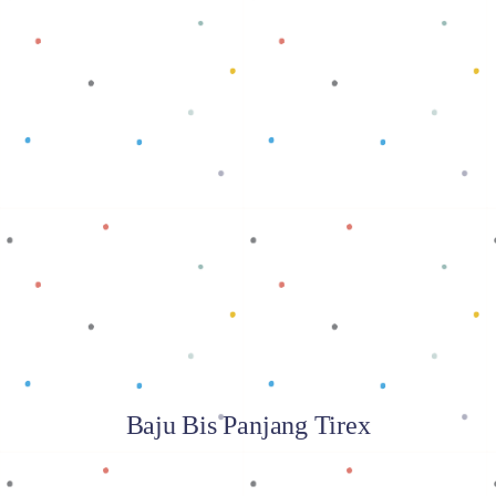
Baca selengkapnya
Baju Bis Panjang Tirex