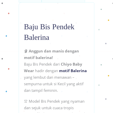
Baju Bis Pendek
Balerina
🩰
Anggun dan manis dengan
motif balerina!
Baju Bis Pendek dari
Chiyo Baby
Wear
hadir dengan
motif Balerina
yang lembut dan menawan –
sempurna untuk si Kecil yang aktif
dan tampil feminin.
👚 Model Bis Pendek yang nyaman
dan sejuk untuk cuaca tropis