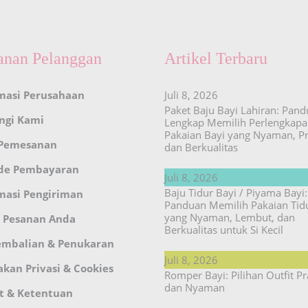
anan Pelanggan
Artikel Terbaru
masi Perusahaan
Juli 8, 2026
Paket Baju Bayi Lahiran: Pan
ngi Kami
Lengkap Memilih Perlengkap
Pakaian Bayi yang Nyaman, Pr
 Pemesanan
dan Berkualitas
de Pembayaran
Juli 8, 2026
Baju Tidur Bayi / Piyama Bayi:
masi Pengiriman
Panduan Memilih Pakaian Tid
yang Nyaman, Lembut, dan
 Pesanan Anda
Berkualitas untuk Si Kecil
embalian & Penukaran
Juli 8, 2026
akan Privasi & Cookies
Romper Bayi: Pilihan Outfit Pr
dan Nyaman
t & Ketentuan