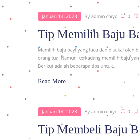
Januari 14, 2023
By
admin chiyo
0
Tip Memilih Baju B
Memilih baju bayi yang lucu dan disukai oleh 
orang tua. Namun, terkadang memilih baju yang
Berikut adalah beberapa tips untuk
Read More
Januari 14, 2023
By
admin chiyo
0
Tip Membeli Baju B