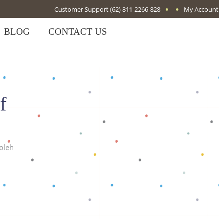
Customer Support
(62) 811-2266-828
My Account
BLOG
CONTACT US
f
oleh