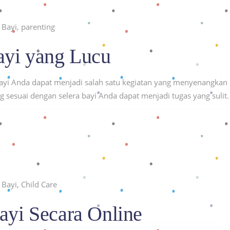
Bayi
,
parenting
ayi yang Lucu
bayi Anda dapat menjadi salah satu kegiatan yang menyenangkan 
 sesuai dengan selera bayi Anda dapat menjadi tugas yang sulit.
Bayi
,
Child Care
ayi Secara Online