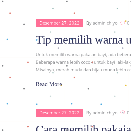
Desember 27, 2022
By
admin chiyo
0
Tip memilih warna u
Untuk memilih warna pakaian bayi, ada bebera
Beberapa warna lebih cocok untuk bayi laki-lak
Misalnya, merah muda dan hijau muda lebih c
Read More
Desember 27, 2022
By
admin chiyo
0
Cara memilih pakaia