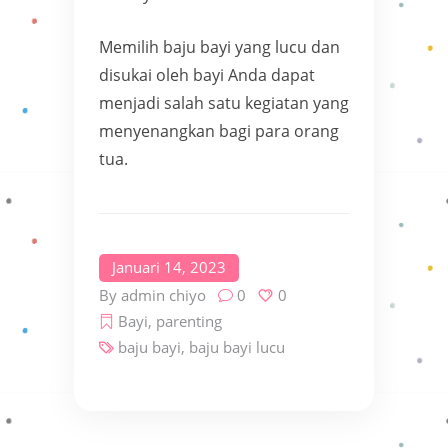
Memilih baju bayi yang lucu dan
disukai oleh bayi Anda dapat
menjadi salah satu kegiatan yang
menyenangkan bagi para orang
tua.
Januari 14, 2023
By
admin chiyo
0
0
Bayi
,
parenting
baju bayi
,
baju bayi lucu