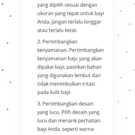
yang dipilih sesuai dengan
ukuran yang tepat untuk bayi
Anda, jangan terlalu longgar
atau terlalu ketat.
Pertimbangkan
kenyamanan. Pertimbangkan
kenyamanan baju yang akan
dipakai bayi, pastikan bahan
yang digunakan lembut dan
tidak menimbulkan iritasi
pada kulit bayi.
Pertimbangkan desain
yang lucu. Pilih desain yang
lucu dan menarik perhatian
bayi Anda, seperti warna-