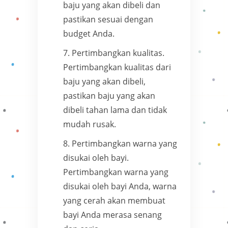
baju yang akan dibeli dan
pastikan sesuai dengan
budget Anda.
Pertimbangkan kualitas.
Pertimbangkan kualitas dari
baju yang akan dibeli,
pastikan baju yang akan
dibeli tahan lama dan tidak
mudah rusak.
Pertimbangkan warna yang
disukai oleh bayi.
Pertimbangkan warna yang
disukai oleh bayi Anda, warna
yang cerah akan membuat
bayi Anda merasa senang