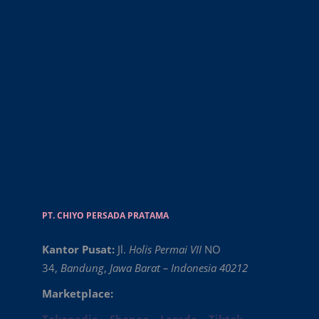
PT. CHIYO PERSADA PRATAMA
Kantor Pusat:
Jl.
Holis Permai VII
NO
34,
Bandung
,
Jawa Barat – Indonesia 40212
Marketplace: