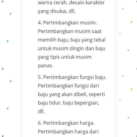
warna cerah, desain karakter
yang disukai, dll.
Pertimbangkan musim.
Pertimbangkan musim saat
memilih baju, baju yang tebal
untuk musim dingin dan baju
yang tipis untuk musim
panas.
Pertimbangkan fungsi baju.
Pertimbangkan fungsi dari
baju yang akan dibeli, seperti
baju tidur, baju bepergian,
dll.
Pertimbangkan harga.
Pertimbangkan harga dari