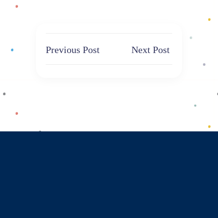
Previous Post
Next Post