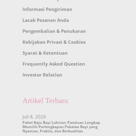
Informasi Pengiriman
Lacak Pesanan Anda
Pengembalian & Penukaran
Kebijakan Privasi & Cookies
Syarat & Ketentuan
Frequently Asked Question
Investor Relation
Artikel Terbaru
Juli 8, 2026
Paket Baju Bayi Lahiran: Panduan Lengkap
Memilih Perlengkapan Pakaian Bayi yang
Nyaman, Praktis, dan Berkualitas