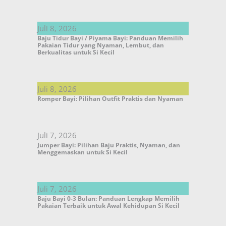
Juli 8, 2026
Baju Tidur Bayi / Piyama Bayi: Panduan Memilih
Pakaian Tidur yang Nyaman, Lembut, dan
Berkualitas untuk Si Kecil
Juli 8, 2026
Romper Bayi: Pilihan Outfit Praktis dan Nyaman
Juli 7, 2026
Jumper Bayi: Pilihan Baju Praktis, Nyaman, dan
Menggemaskan untuk Si Kecil
Juli 7, 2026
Baju Bayi 0-3 Bulan: Panduan Lengkap Memilih
Pakaian Terbaik untuk Awal Kehidupan Si Kecil