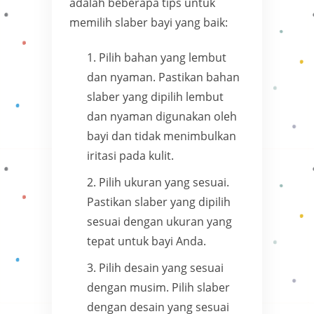
adalah beberapa tips untuk
memilih slaber bayi yang baik:
Pilih bahan yang lembut
dan nyaman. Pastikan bahan
slaber yang dipilih lembut
dan nyaman digunakan oleh
bayi dan tidak menimbulkan
iritasi pada kulit.
Pilih ukuran yang sesuai.
Pastikan slaber yang dipilih
sesuai dengan ukuran yang
tepat untuk bayi Anda.
Pilih desain yang sesuai
dengan musim. Pilih slaber
dengan desain yang sesuai