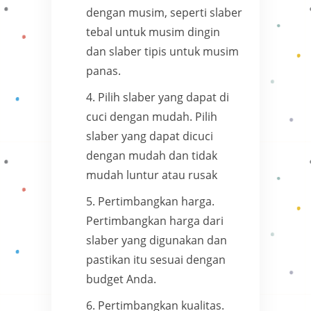
dengan musim, seperti slaber
tebal untuk musim dingin
dan slaber tipis untuk musim
panas.
Pilih slaber yang dapat di
cuci dengan mudah. Pilih
slaber yang dapat dicuci
dengan mudah dan tidak
mudah luntur atau rusak
Pertimbangkan harga.
Pertimbangkan harga dari
slaber yang digunakan dan
pastikan itu sesuai dengan
budget Anda.
Pertimbangkan kualitas.