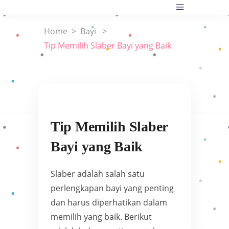
Home
>
Bayi
>
Tip Memilih Slaber Bayi yang Baik
Tip Memilih Slaber
Bayi yang Baik
Slaber adalah salah satu
perlengkapan bayi yang penting
dan harus diperhatikan dalam
memilih yang baik. Berikut