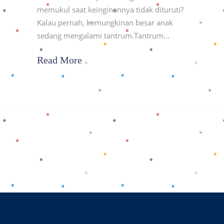
memukul saat keinginannya tidak dituruti?
Kalau pernah, kemungkinan besar anak
sedang mengalami tantrum.Tantrum
Read More