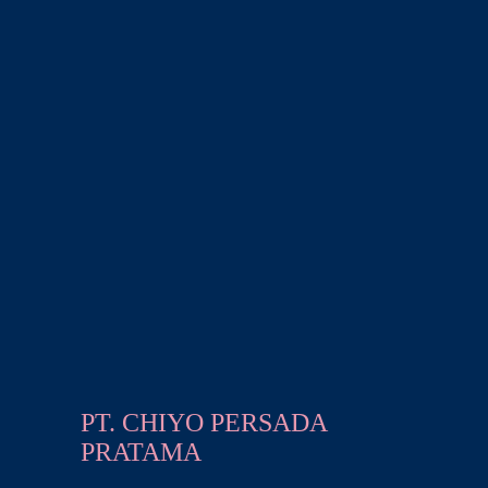
PT. CHIYO PERSADA
PRATAMA