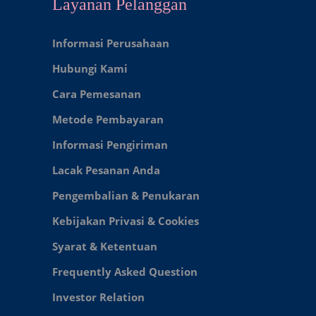
Layanan Pelanggan
Informasi Perusahaan
Hubungi Kami
Cara Pemesanan
Metode Pembayaran
Informasi Pengiriman
Lacak Pesanan Anda
Pengembalian & Penukaran
Kebijakan Privasi & Cookies
Syarat & Ketentuan
Frequently Asked Question
Investor Relation