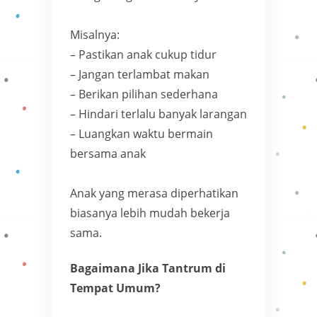
Misalnya:
– Pastikan anak cukup tidur
– Jangan terlambat makan
– Berikan pilihan sederhana
– Hindari terlalu banyak larangan
– Luangkan waktu bermain
bersama anak
Anak yang merasa diperhatikan
biasanya lebih mudah bekerja
sama.
Bagaimana Jika Tantrum di
Tempat Umum?