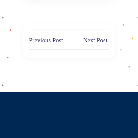
Previous Post
Next Post