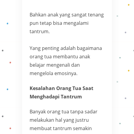
Bahkan anak yang sangat tenang
pun tetap bisa mengalami
tantrum.
Yang penting adalah bagaimana
orang tua membantu anak
belajar mengenali dan
mengelola emosinya.
Kesalahan Orang Tua Saat
Menghadapi Tantrum
Banyak orang tua tanpa sadar
melakukan hal yang justru
membuat tantrum semakin