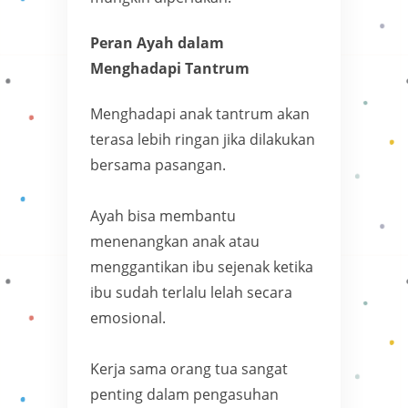
Peran Ayah dalam
Menghadapi Tantrum
Menghadapi anak tantrum akan
terasa lebih ringan jika dilakukan
bersama pasangan.
Ayah bisa membantu
menenangkan anak atau
menggantikan ibu sejenak ketika
ibu sudah terlalu lelah secara
emosional.
Kerja sama orang tua sangat
penting dalam pengasuhan