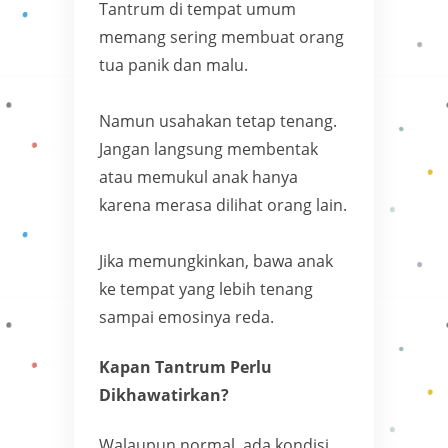
Tantrum di tempat umum
memang sering membuat orang
tua panik dan malu.
Namun usahakan tetap tenang.
Jangan langsung membentak
atau memukul anak hanya
karena merasa dilihat orang lain.
Jika memungkinkan, bawa anak
ke tempat yang lebih tenang
sampai emosinya reda.
Kapan Tantrum Perlu
Dikhawatirkan?
Walaupun normal, ada kondisi