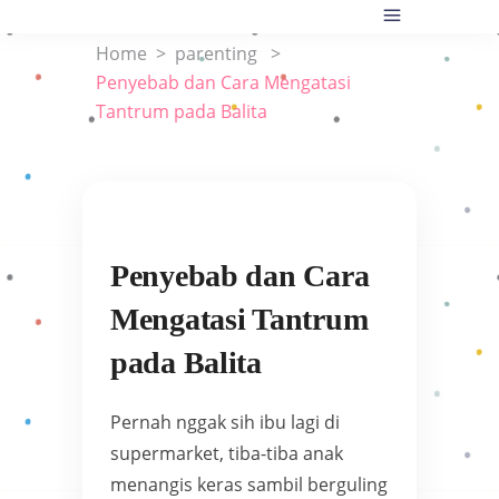
Home
>
parenting
>
Penyebab dan Cara Mengatasi
Tantrum pada Balita
Penyebab dan Cara
Mengatasi Tantrum
pada Balita
Pernah nggak sih ibu lagi di
supermarket, tiba-tiba anak
menangis keras sambil berguling