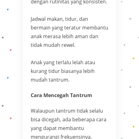
dengan rutinitas yang konsisten.
Jadwal makan, tidur, dan
bermain yang teratur membantu
anak merasa lebih aman dan
tidak mudah rewel.
Anak yang terlalu lelah atau
kurang tidur biasanya lebih
mudah tantrum.
Cara Mencegah Tantrum
Walaupun tantrum tidak selalu
bisa dicegah, ada beberapa cara
yang dapat membantu
mengurangi frekuensinya.