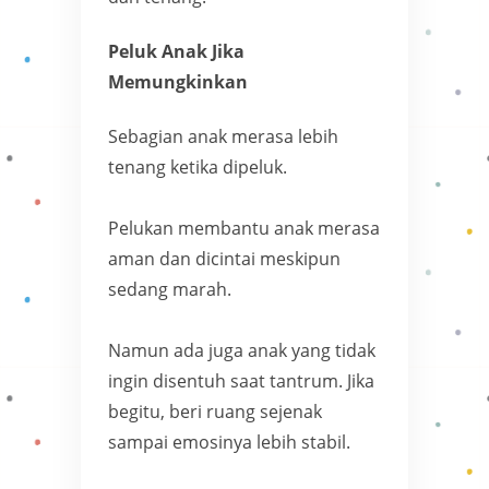
Peluk Anak Jika
Memungkinkan
Sebagian anak merasa lebih
tenang ketika dipeluk.
Pelukan membantu anak merasa
aman dan dicintai meskipun
sedang marah.
Namun ada juga anak yang tidak
ingin disentuh saat tantrum. Jika
begitu, beri ruang sejenak
sampai emosinya lebih stabil.