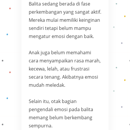
Balita sedang berada di fase
perkembangan yang sangat aktif.
Mereka mulai memiliki keinginan
sendiri tetapi belum mampu
mengatur emosi dengan baik.
Anak juga belum memahami
cara menyampaikan rasa marah,
kecewa, lelah, atau frustrasi
secara tenang. Akibatnya emosi
mudah meledak.
Selain itu, otak bagian
pengendali emosi pada balita
memang belum berkembang
sempurna.