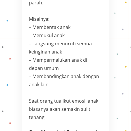
parah.
Misalnya:
– Membentak anak
– Memukul anak
– Langsung menuruti semua
keinginan anak
– Mempermalukan anak di
depan umum
– Membandingkan anak dengan
anak lain
Saat orang tua ikut emosi, anak
biasanya akan semakin sulit
tenang.