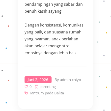
pendampingan yang sabar dan
penuh kasih sayang.
Dengan konsistensi, komunikasi
yang baik, dan suasana rumah
yang nyaman, anak perlahan
akan belajar mengontrol
emosinya dengan lebih baik.
Juni 2, 2026
By
admin chiyo
0
parenting
Tantrum pada Balita