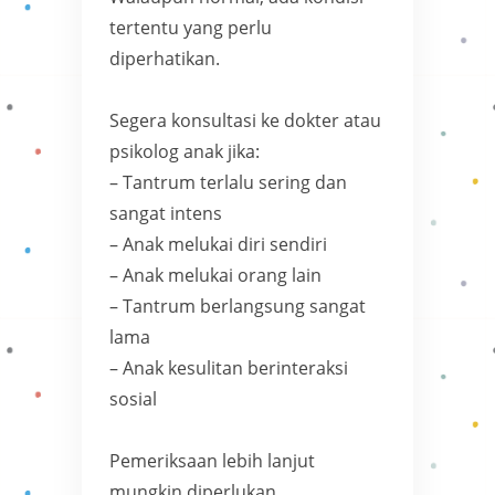
tertentu yang perlu
diperhatikan.
Segera konsultasi ke dokter atau
psikolog anak jika:
– Tantrum terlalu sering dan
sangat intens
– Anak melukai diri sendiri
– Anak melukai orang lain
– Tantrum berlangsung sangat
lama
– Anak kesulitan berinteraksi
sosial
Pemeriksaan lebih lanjut
mungkin diperlukan.