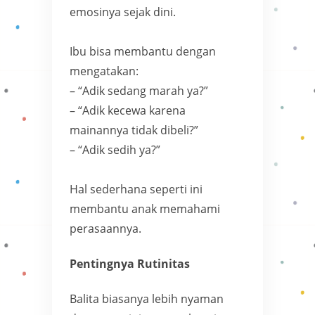
emosinya sejak dini.
Ibu bisa membantu dengan
mengatakan:
– “Adik sedang marah ya?”
– “Adik kecewa karena
mainannya tidak dibeli?”
– “Adik sedih ya?”
Hal sederhana seperti ini
membantu anak memahami
perasaannya.
Pentingnya Rutinitas
Balita biasanya lebih nyaman