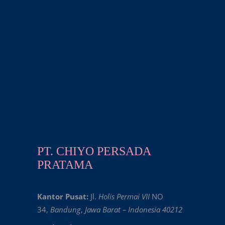
PT. CHIYO PERSADA
PRATAMA
Kantor Pusat:
Jl.
Holis Permai VII
NO
34,
Bandung
,
Jawa Barat – Indonesia 40212