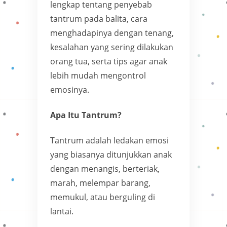
lengkap tentang penyebab
tantrum pada balita, cara
menghadapinya dengan tenang,
kesalahan yang sering dilakukan
orang tua, serta tips agar anak
lebih mudah mengontrol
emosinya.
Apa Itu Tantrum?
Tantrum adalah ledakan emosi
yang biasanya ditunjukkan anak
dengan menangis, berteriak,
marah, melempar barang,
memukul, atau berguling di
lantai.