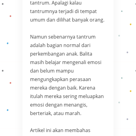
tantrum. Apalagi kalau
tantrumnya terjadi di tempat
umum dan dilihat banyak orang.
Namun sebenarnya tantrum
adalah bagian normal dari
perkembangan anak. Balita
masih belajar mengenali emosi
dan belum mampu
mengungkapkan perasaan
mereka dengan baik. Karena
itulah mereka sering meluapkan
emosi dengan menangis,
berteriak, atau marah.
Artikel ini akan membahas