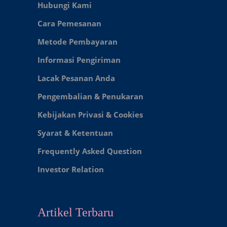
Hubungi Kami
Cara Pemesanan
Metode Pembayaran
Informasi Pengiriman
Lacak Pesanan Anda
Pengembalian & Penukaran
Kebijakan Privasi & Cookies
Syarat & Ketentuan
Frequently Asked Question
Investor Relation
Artikel Terbaru