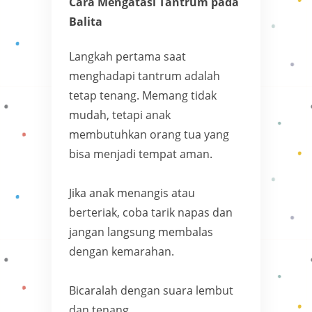
Cara Mengatasi Tantrum pada
Balita
Langkah pertama saat
menghadapi tantrum adalah
tetap tenang. Memang tidak
mudah, tetapi anak
membutuhkan orang tua yang
bisa menjadi tempat aman.
Jika anak menangis atau
berteriak, coba tarik napas dan
jangan langsung membalas
dengan kemarahan.
Bicaralah dengan suara lembut
dan tenang.