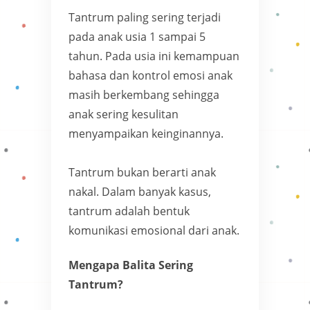
Tantrum paling sering terjadi
pada anak usia 1 sampai 5
tahun. Pada usia ini kemampuan
bahasa dan kontrol emosi anak
masih berkembang sehingga
anak sering kesulitan
menyampaikan keinginannya.
Tantrum bukan berarti anak
nakal. Dalam banyak kasus,
tantrum adalah bentuk
komunikasi emosional dari anak.
Mengapa Balita Sering
Tantrum?