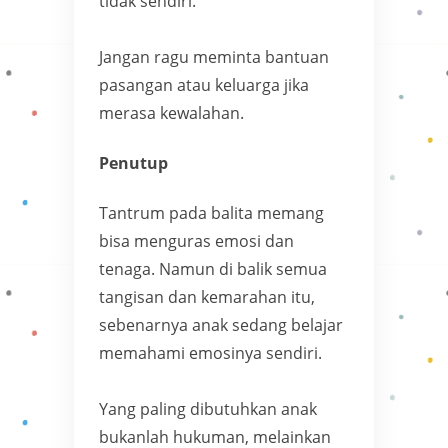
tidak sendiri.
Jangan ragu meminta bantuan
pasangan atau keluarga jika
merasa kewalahan.
Penutup
Tantrum pada balita memang
bisa menguras emosi dan
tenaga. Namun di balik semua
tangisan dan kemarahan itu,
sebenarnya anak sedang belajar
memahami emosinya sendiri.
Yang paling dibutuhkan anak
bukanlah hukuman, melainkan