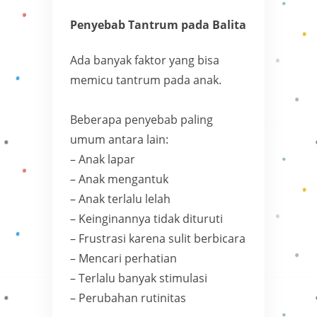
Penyebab Tantrum pada Balita
Ada banyak faktor yang bisa
memicu tantrum pada anak.
Beberapa penyebab paling
umum antara lain:
– Anak lapar
– Anak mengantuk
– Anak terlalu lelah
– Keinginannya tidak dituruti
– Frustrasi karena sulit berbicara
– Mencari perhatian
– Terlalu banyak stimulasi
– Perubahan rutinitas