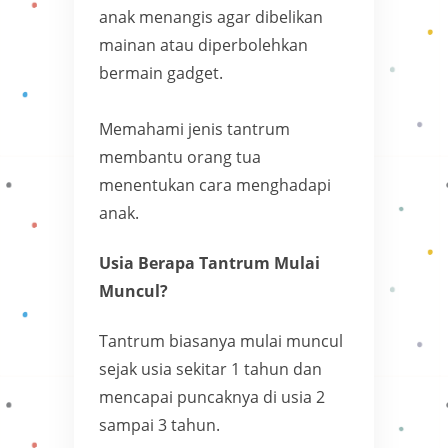
anak menangis agar dibelikan
mainan atau diperbolehkan
bermain gadget.
Memahami jenis tantrum
membantu orang tua
menentukan cara menghadapi
anak.
Usia Berapa Tantrum Mulai
Muncul?
Tantrum biasanya mulai muncul
sejak usia sekitar 1 tahun dan
mencapai puncaknya di usia 2
sampai 3 tahun.