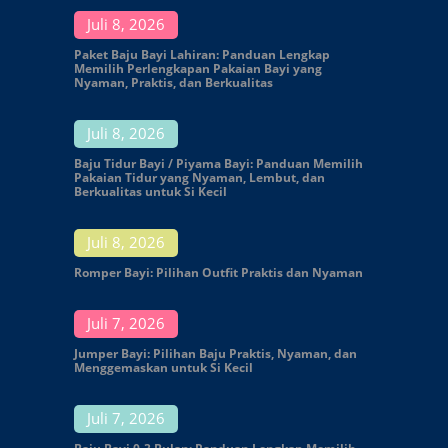
Juli 8, 2026
Paket Baju Bayi Lahiran: Panduan Lengkap
Memilih Perlengkapan Pakaian Bayi yang
Nyaman, Praktis, dan Berkualitas
Juli 8, 2026
Baju Tidur Bayi / Piyama Bayi: Panduan Memilih
Pakaian Tidur yang Nyaman, Lembut, dan
Berkualitas untuk Si Kecil
Juli 8, 2026
Romper Bayi: Pilihan Outfit Praktis dan Nyaman
Juli 7, 2026
Jumper Bayi: Pilihan Baju Praktis, Nyaman, dan
Menggemaskan untuk Si Kecil
Juli 7, 2026