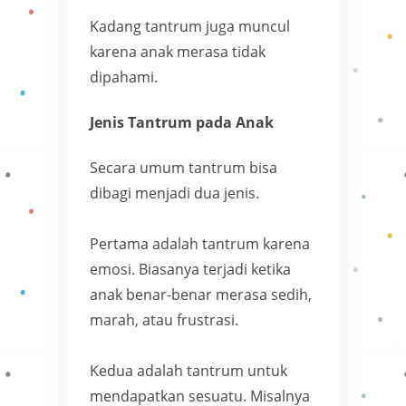
Kadang tantrum juga muncul
karena anak merasa tidak
dipahami.
Jenis Tantrum pada Anak
Secara umum tantrum bisa
dibagi menjadi dua jenis.
Pertama adalah tantrum karena
emosi. Biasanya terjadi ketika
anak benar-benar merasa sedih,
marah, atau frustrasi.
Kedua adalah tantrum untuk
mendapatkan sesuatu. Misalnya