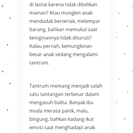
di lantai karena tidak dibelikan
mainan? Atau mungkin anak
mendadak berteriak, melempar
barang, bahkan memukul saat
keinginannya tidak dituruti?
Kalau pernah, kemungkinan
besar anak sedang mengalami
tantrum.
Tantrum memang menjadi salah
satu tantangan terbesar dalam
mengasuh balita. Banyak ibu
muda merasa panik, malu,
bingung, bahkan kadang ikut
emosi saat menghadapi anak