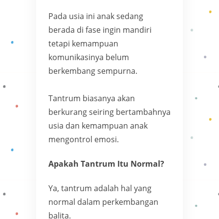
Pada usia ini anak sedang
berada di fase ingin mandiri
tetapi kemampuan
komunikasinya belum
berkembang sempurna.
Tantrum biasanya akan
berkurang seiring bertambahnya
usia dan kemampuan anak
mengontrol emosi.
Apakah Tantrum Itu Normal?
Ya, tantrum adalah hal yang
normal dalam perkembangan
balita.