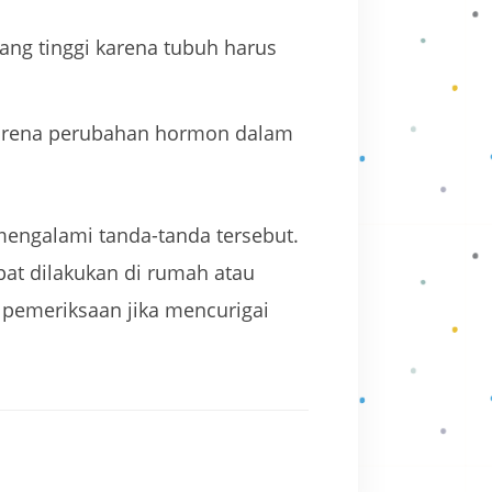
ang tinggi karena tubuh harus
karena perubahan hormon dalam
mengalami tanda-tanda tersebut.
at dilakukan di rumah atau
pemeriksaan jika mencurigai