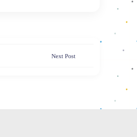
Next Post