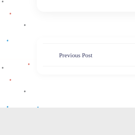
Previous Post