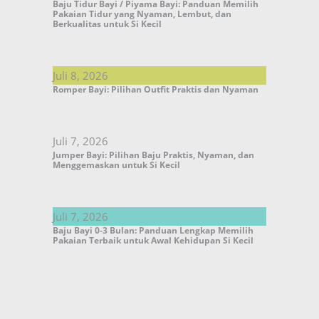
Baju Tidur Bayi / Piyama Bayi: Panduan Memilih
Pakaian Tidur yang Nyaman, Lembut, dan
Berkualitas untuk Si Kecil
Juli 8, 2026
Romper Bayi: Pilihan Outfit Praktis dan Nyaman
Juli 7, 2026
Jumper Bayi: Pilihan Baju Praktis, Nyaman, dan
Menggemaskan untuk Si Kecil
Juli 7, 2026
Baju Bayi 0-3 Bulan: Panduan Lengkap Memilih
Pakaian Terbaik untuk Awal Kehidupan Si Kecil