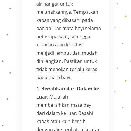
air hangat untuk
melunakkannya. Tempatkan
kapas yang dibasahi pada
bagian luar mata bayi selama
beberapa saat, sehingga
kotoran atau krustasi
menjadi lembut dan mudah
dihilangkan. Pastikan untuk
tidak menekan terlalu keras
pada mata bayi.
Bersihkan dari Dalam ke
Luar
: Mulailah
membersihkan mata bayi
dari dalam ke luar. Basahi
kapas atau kain bersih
dengan air steril atau larutan