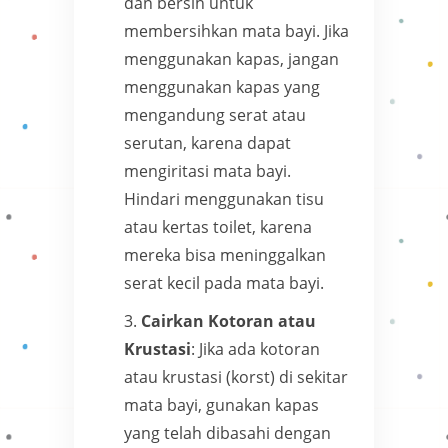
dan bersih untuk
membersihkan mata bayi. Jika
menggunakan kapas, jangan
menggunakan kapas yang
mengandung serat atau
serutan, karena dapat
mengiritasi mata bayi.
Hindari menggunakan tisu
atau kertas toilet, karena
mereka bisa meninggalkan
serat kecil pada mata bayi.
Cairkan Kotoran atau
Krustasi
: Jika ada kotoran
atau krustasi (korst) di sekitar
mata bayi, gunakan kapas
yang telah dibasahi dengan