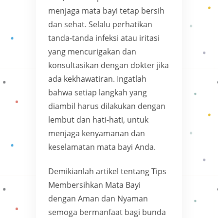
menjaga mata bayi tetap bersih
dan sehat. Selalu perhatikan
tanda-tanda infeksi atau iritasi
yang mencurigakan dan
konsultasikan dengan dokter jika
ada kekhawatiran. Ingatlah
bahwa setiap langkah yang
diambil harus dilakukan dengan
lembut dan hati-hati, untuk
menjaga kenyamanan dan
keselamatan mata bayi Anda.
Demikianlah artikel tentang Tips
Membersihkan Mata Bayi
dengan Aman dan Nyaman
semoga bermanfaat bagi bunda