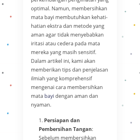
optimal. Namun, membersihkan
mata bayi membutuhkan kehati-
hatian ekstra dan metode yang
aman agar tidak menyebabkan
iritasi atau cedera pada mata
mereka yang masih sensitif.
Dalam artikel ini, kami akan
memberikan tips dan penjelasan
ilmiah yang komprehensif
mengenai cara membersihkan
mata
bayi
dengan aman dan
nyaman.
Persiapan dan
Pembersihan Tangan
:
Sebelum membersihkan