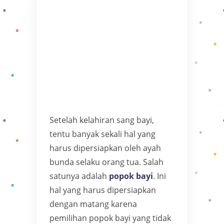
Setelah kelahiran sang bayi,
tentu banyak sekali hal yang
harus dipersiapkan oleh ayah
bunda selaku orang tua. Salah
satunya adalah
popok bayi
. Ini
hal yang harus dipersiapkan
dengan matang karena
pemilihan popok bayi yang tidak