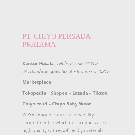
PT. CHIYO PERSADA
PRATAMA
Kantor Pusat:
Jl.
Holis Permai VII
NO
34,
Bandung
,
Jawa Barat – Indonesia 40212
Marketplace:
Tokopedia
–
Shopee
–
Lazada
–
Tiktok
Chiyo.co.id –
Chiyo Baby Wear
We’re announce our sustainabillity
commitment in which our products are of
high quality with eco-friendly materials.