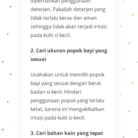
diperhatikan penggunaan
deterjen. Pakailah deterjen yang
tidak terlalu keras dan aman
sehingga tidak akan terjadi iritasi
pada kulit si kecil.
2. Cari ukuran popok bayi yang
sesuai
Usahakan untuk memilih popok
bayi yang sesuai dengan berat
badan si kecil. Hindari
penggunaan popok yang terlalu
ketat, karena ini mengakibatkan
iritasi pada kulit si kecil.
3. Cari bahan kain yang tepat