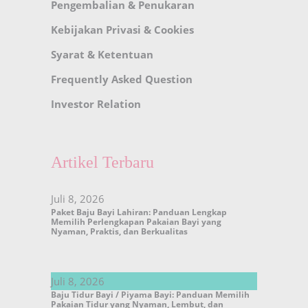
Pengembalian & Penukaran
Kebijakan Privasi & Cookies
Syarat & Ketentuan
Frequently Asked Question
Investor Relation
Artikel Terbaru
Juli 8, 2026
Paket Baju Bayi Lahiran: Panduan Lengkap
Memilih Perlengkapan Pakaian Bayi yang
Nyaman, Praktis, dan Berkualitas
Juli 8, 2026
Baju Tidur Bayi / Piyama Bayi: Panduan Memilih
Pakaian Tidur yang Nyaman, Lembut, dan