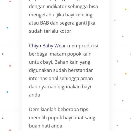
dengan indikator sehingga bisa
mengetahui jika bayi kencing
atau BAB dan segera ganti jika
sudah terlalu kotor.
Chiyo Baby Wear
memproduksi
berbagai macam popok kain
untuk bayi. Bahan kain yang
digunakan sudah berstandar
internasional sehingga aman
dan nyaman digunakan bayi
anda
Demikianlah beberapa tips
memilih popok bayi buat sang
buah hati anda.