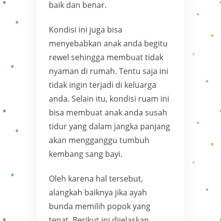
baik dan benar.
Kondisi ini juga bisa
menyebabkan anak anda begitu
rewel sehingga membuat tidak
nyaman di rumah. Tentu saja ini
tidak ingin terjadi di keluarga
anda. Selain itu, kondisi ruam ini
bisa membuat anak anda susah
tidur yang dalam jangka panjang
akan mengganggu tumbuh
kembang sang bayi.
Oleh karena hal tersebut,
alangkah baiknya jika ayah
bunda memilih popok yang
tepat. Berikut ini dijelaskan