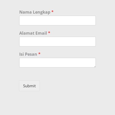
Nama Lengkap
*
Alamat Email
*
Isi Pesan
*
Submit