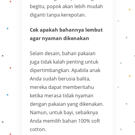
begitu, popok akan lebih mudah
diganti tanpa kerepotan.
Cek apakah bahannya lembut
agar nyaman dikenakan
Selain desain, bahan pakaian
juga tidak kalah penting untuk
dipertimbangkan. Apabila anak
Anda sudah berusia balita,
mereka dapat memberitahu
ketika merasa tidak nyaman
dengan pakaian yang dikenakan.
Namun, untuk bayi, sebaiknya
Anda memilih bahan 100% soft
cotton.