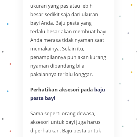
ukuran yang pas atau lebih
besar sedikit saja dari ukuran
bayi Anda. Baju pesta yang
terlalu besar akan membuat bayi
Anda merasa tidak nyaman saat
memakainya. Selain itu,
penampilannya pun akan kurang
nyaman dipandang bila
pakaiannya terlalu longgar.
Perhatikan aksesori pada
baju
pesta bayi
Sama seperti orang dewasa,
aksesori untuk bayi juga harus
diperhatikan. Baju pesta untuk