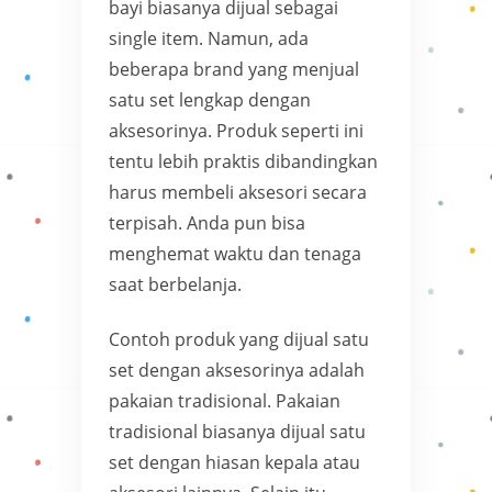
bayi biasanya dijual sebagai
single item. Namun, ada
beberapa brand yang menjual
satu set lengkap dengan
aksesorinya. Produk seperti ini
tentu lebih praktis dibandingkan
harus membeli aksesori secara
terpisah. Anda pun bisa
menghemat waktu dan tenaga
saat berbelanja.
Contoh produk yang dijual satu
set dengan aksesorinya adalah
pakaian tradisional. Pakaian
tradisional biasanya dijual satu
set dengan hiasan kepala atau