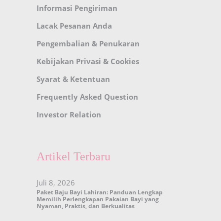
Informasi Pengiriman
Lacak Pesanan Anda
Pengembalian & Penukaran
Kebijakan Privasi & Cookies
Syarat & Ketentuan
Frequently Asked Question
Investor Relation
Artikel Terbaru
Juli 8, 2026
Paket Baju Bayi Lahiran: Panduan Lengkap
Memilih Perlengkapan Pakaian Bayi yang
Nyaman, Praktis, dan Berkualitas