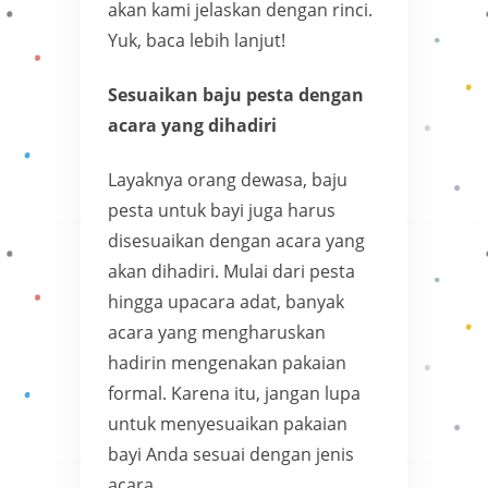
akan kami jelaskan dengan rinci.
Yuk, baca lebih lanjut!
Sesuaikan baju pesta dengan
acara yang dihadiri
Layaknya orang dewasa, baju
pesta untuk bayi juga harus
disesuaikan dengan acara yang
akan dihadiri. Mulai dari pesta
hingga upacara adat, banyak
acara yang mengharuskan
hadirin mengenakan pakaian
formal. Karena itu, jangan lupa
untuk menyesuaikan pakaian
bayi Anda sesuai dengan jenis
acara.