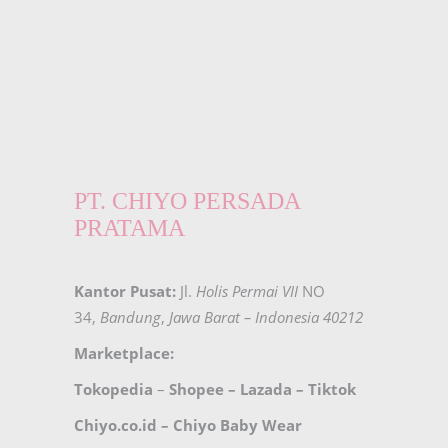
PT. CHIYO PERSADA
PRATAMA
Kantor Pusat:
Jl.
Holis Permai VII
NO
34,
Bandung
,
Jawa Barat – Indonesia 40212
Marketplace:
Tokopedia
–
Shopee
–
Lazada
–
Tiktok
Chiyo.co.id –
Chiyo Baby Wear