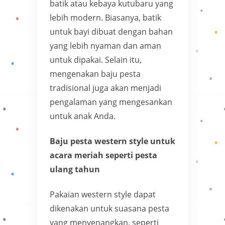
batik atau kebaya kutubaru yang
lebih modern. Biasanya, batik
untuk bayi dibuat dengan bahan
yang lebih nyaman dan aman
untuk dipakai. Selain itu,
mengenakan baju pesta
tradisional juga akan menjadi
pengalaman yang mengesankan
untuk anak Anda.
Baju pesta western style untuk
acara meriah seperti pesta
ulang tahun
Pakaian western style dapat
dikenakan untuk suasana pesta
yang menyenangkan, seperti