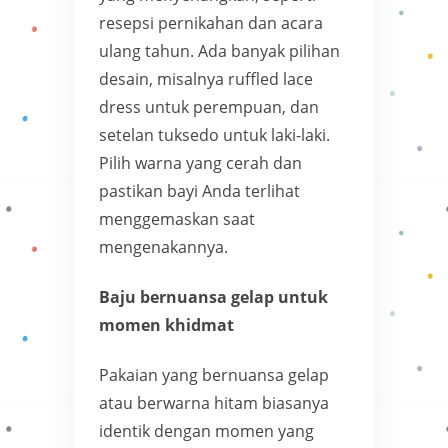
resepsi pernikahan dan acara
ulang tahun. Ada banyak pilihan
desain, misalnya ruffled lace
dress untuk perempuan, dan
setelan tuksedo untuk laki-laki.
Pilih warna yang cerah dan
pastikan bayi Anda terlihat
menggemaskan saat
mengenakannya.
Baju bernuansa gelap untuk
momen khidmat
Pakaian yang bernuansa gelap
atau berwarna hitam biasanya
identik dengan momen yang