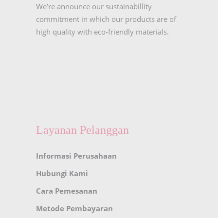
We’re announce our sustainabillity
commitment in which our products are of
high quality with eco-friendly materials.
Layanan Pelanggan
Informasi Perusahaan
Hubungi Kami
Cara Pemesanan
Metode Pembayaran