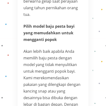
berwarna gelap saat perayaan
ulang tahun pernikahan orang
tua.
Pilih model baju pesta bayi
yang memudahkan untuk
mengganti popok
Akan lebih baik apabila Anda
memilih baju pesta dengan
model yang tidak menyulitkan
untuk mengganti popok bayi.
Kami merekomendasikan
pakaian yang dilengkapi dengan
kancing snap atau yang
desainnya bisa dibuka dengan
lebar di bagian depan. Dengan