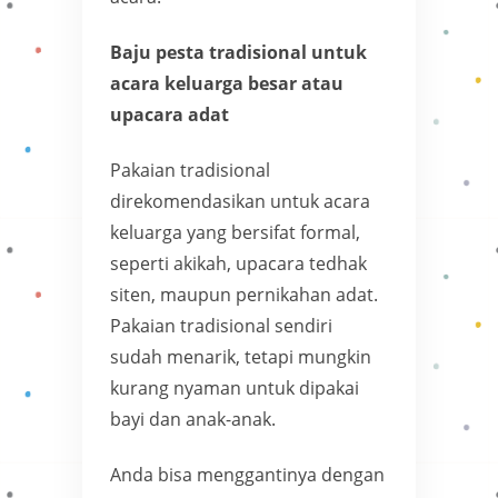
Baju pesta tradisional untuk
acara keluarga besar atau
upacara adat
Pakaian tradisional
direkomendasikan untuk acara
keluarga yang bersifat formal,
seperti akikah, upacara tedhak
siten, maupun pernikahan adat.
Pakaian tradisional sendiri
sudah menarik, tetapi mungkin
kurang nyaman untuk dipakai
bayi dan anak-anak.
Anda bisa menggantinya dengan