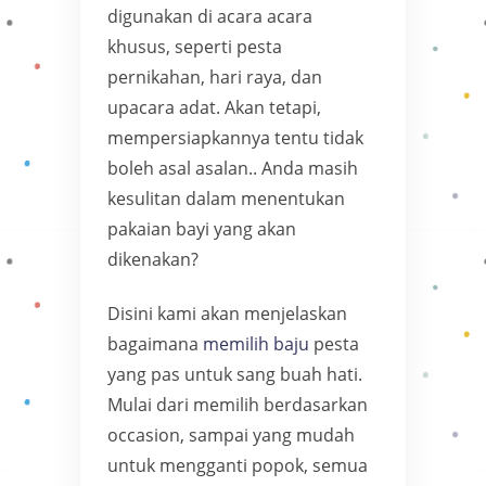
digunakan di acara acara
khusus, seperti pesta
pernikahan, hari raya, dan
upacara adat. Akan tetapi,
mempersiapkannya tentu tidak
boleh asal asalan.. Anda masih
kesulitan dalam menentukan
pakaian bayi yang akan
dikenakan?
Disini kami akan menjelaskan
bagaimana
memilih baju
pesta
yang pas untuk sang buah hati.
Mulai dari memilih berdasarkan
occasion, sampai yang mudah
untuk mengganti popok, semua