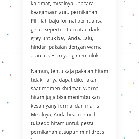
khidmat, misalnya upacara
keagamaan atau pernikahan.
Pilihlah baju formal bernuansa
gelap seperti hitam atau dark
grey untuk bayi Anda. Lalu,
hindari pakaian dengan warna
atau aksesori yang mencolok.
Namun, tentu saja pakaian hitam
tidak hanya dapat dikenakan
saat momen khidmat. Warna
hitam juga bisa menimbulkan
kesan yang formal dan manis.
Misalnya, Anda bisa memilih
tuksedo hitam untuk pesta
pernikahan ataupun mini dress