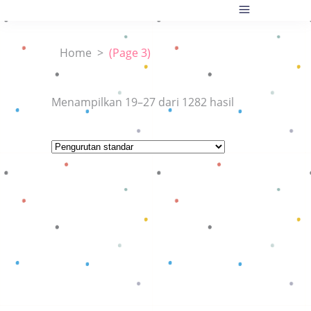
Home
>
(Page 3)
Menampilkan 19–27 dari 1282 hasil
Baca selengkapnya