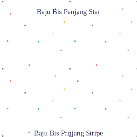
Baju Bis Panjang Star
Baca selengkapnya
Baju Bis Panjang Stripe