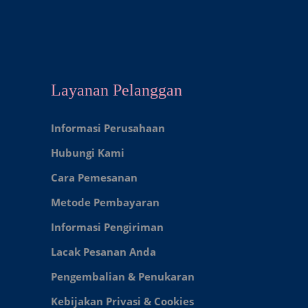
Layanan Pelanggan
Informasi Perusahaan
Hubungi Kami
Cara Pemesanan
Metode Pembayaran
Informasi Pengiriman
Lacak Pesanan Anda
Pengembalian & Penukaran
Kebijakan Privasi & Cookies