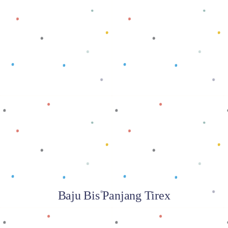
Baca selengkapnya
Baju Bis Panjang Tirex