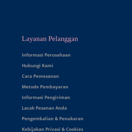
Layanan Pelanggan
Informasi Perusahaan
Hubungi Kami
Cara Pemesanan
Metode Pembayaran
Informasi Pengiriman
Lacak Pesanan Anda
Pengembalian & Penukaran
Kebijakan Privasi & Cookies