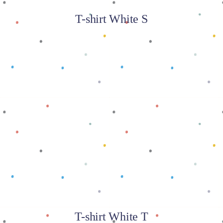
T-shirt White S
Baca selengkapnya
T-shirt White T