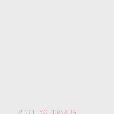
PT. CHIYO PERSADA