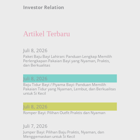
Investor Relation
Artikel Terbaru
Juli 8, 2026
Paket Baju Bayi Lahiran: Panduan Lengkap Memilih
Perlengkapan Pakaian Bayi yang Nyaman, Praktis,
dan Berkualitas
Juli 8, 2026
Baju Tidur Bayi / Piyama Bayi: Panduan Memilih
Pakaian Tidur yang Nyaman, Lembut, dan Berkualitas
untuk Si Kecil
Juli 8, 2026
Romper Bayi: Pilihan Outfit Praktis dan Nyaman
Juli 7, 2026
Jumper Bayi: Pilihan Baju Praktis, Nyaman, dan
Menggemaskan untuk Si Kecil