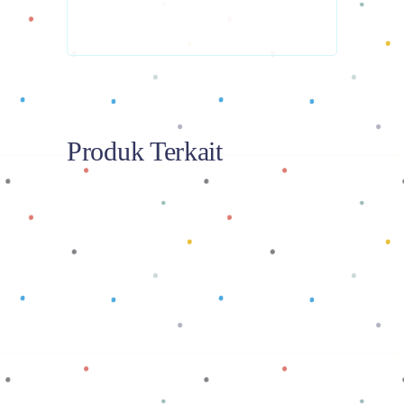
Produk Terkait
Baca selengkapnya