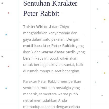
Sentuhan Karakter
Peter Rabbit
T-shirt White U
dari Chiyo
menghadirkan kenyamanan dan
gaya dalam satu pakaian. Dengan
motif karakter Peter Rabbit
yang
ikonik dan
warna dasar putih
yang
bersih, kaos ini cocok dikenakan
untuk berbagai aktivitas santai, baik
di rumah maupun saat bepergian.
Karakter Peter Rabbit memberikan
sentuhan imut dan nostalgia yang
menarik, sementara warna putih
netral memudahkan Anda
memadupadankan dengan celana