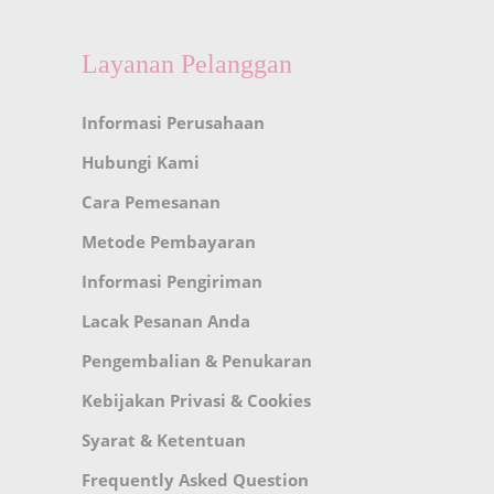
Layanan Pelanggan
Informasi Perusahaan
Hubungi Kami
Cara Pemesanan
Metode Pembayaran
Informasi Pengiriman
Lacak Pesanan Anda
Pengembalian & Penukaran
Kebijakan Privasi & Cookies
Syarat & Ketentuan
Frequently Asked Question