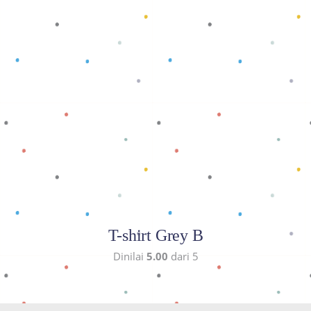
Baca selengkapnya
T-shirt Grey B
Dinilai
5.00
dari 5