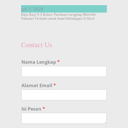
Juli 7, 2026
Baju Bayi 0-3 Bulan: Panduan Lengkap Memilih
Pakaian Terbaik untuk Awal Kehidupan Si Kecil
Contact Us
Nama Lengkap
*
Alamat Email
*
Isi Pesan
*