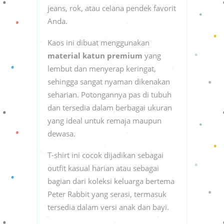
jeans, rok, atau celana pendek favorit
Anda.
Kaos ini dibuat menggunakan
material katun premium
yang
lembut dan menyerap keringat,
sehingga sangat nyaman dikenakan
seharian. Potongannya pas di tubuh
dan tersedia dalam berbagai ukuran
yang ideal untuk remaja maupun
dewasa.
T-shirt ini cocok dijadikan sebagai
outfit kasual harian atau sebagai
bagian dari koleksi keluarga bertema
Peter Rabbit yang serasi, termasuk
tersedia dalam versi anak dan bayi.