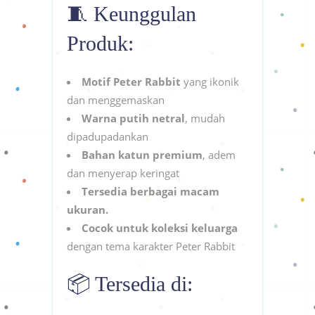
🧵 Keunggulan
Produk:
Motif Peter Rabbit
yang ikonik
dan menggemaskan
Warna putih netral
, mudah
dipadupadankan
Bahan katun premium
, adem
dan menyerap keringat
Tersedia berbagai macam
ukuran.
Cocok untuk koleksi keluarga
dengan tema karakter Peter Rabbit
📦 Tersedia di: