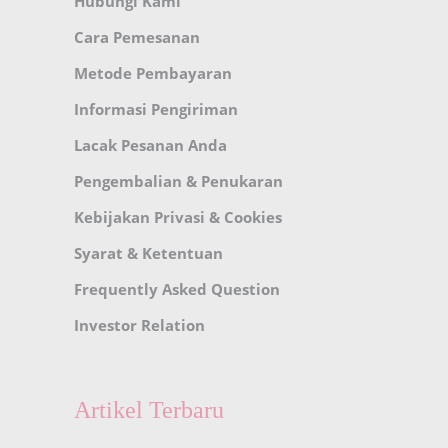
Hubungi Kami
Cara Pemesanan
Metode Pembayaran
Informasi Pengiriman
Lacak Pesanan Anda
Pengembalian & Penukaran
Kebijakan Privasi & Cookies
Syarat & Ketentuan
Frequently Asked Question
Investor Relation
Artikel Terbaru