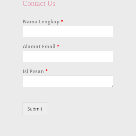
Contact Us
Nama Lengkap
*
Alamat Email
*
Isi Pesan
*
Submit