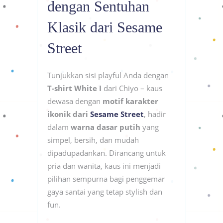
dengan Sentuhan
Klasik dari Sesame
Street
Tunjukkan sisi playful Anda dengan
T-shirt White I
dari Chiyo – kaus
dewasa dengan
motif karakter
ikonik dari
Sesame Street
, hadir
dalam
warna dasar putih
yang
simpel, bersih, dan mudah
dipadupadankan. Dirancang untuk
pria dan wanita, kaus ini menjadi
pilihan sempurna bagi penggemar
gaya santai yang tetap stylish dan
fun.