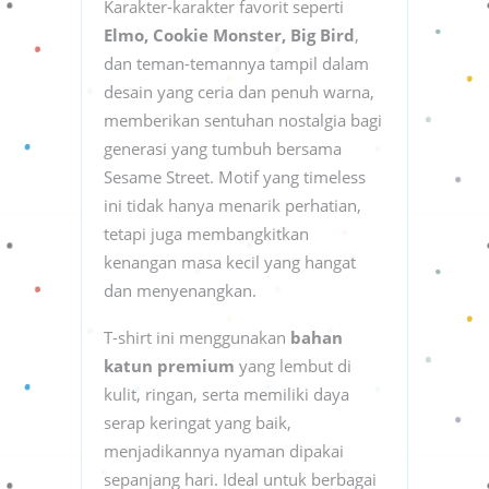
Karakter-karakter favorit seperti
Elmo, Cookie Monster, Big Bird
,
dan teman-temannya tampil dalam
desain yang ceria dan penuh warna,
memberikan sentuhan nostalgia bagi
generasi yang tumbuh bersama
Sesame Street. Motif yang timeless
ini tidak hanya menarik perhatian,
tetapi juga membangkitkan
kenangan masa kecil yang hangat
dan menyenangkan.
T-shirt ini menggunakan
bahan
katun premium
yang lembut di
kulit, ringan, serta memiliki daya
serap keringat yang baik,
menjadikannya nyaman dipakai
sepanjang hari. Ideal untuk berbagai