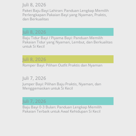
Juli 8, 2026
Paket Baju Bayi Lahiran: Panduan Lengkap Memilih
Perlengkapan Pakaian Bayi yang Nyaman, Praktis,
dan Berkualitas
Juli 8, 2026
Baju Tidur Bayi / Piyama Bayi: Panduan Memilih
Pakaian Tidur yang Nyaman, Lembut, dan Berkualitas
untuk Si Kecil
Juli 8, 2026
Romper Bayi: Pilihan Outfit Praktis dan Nyaman
Juli 7, 2026
Jumper Bayi: Pilihan Baju Praktis, Nyaman, dan
Menggemaskan untuk Si Kecil
Juli 7, 2026
Baju Bayi 0-3 Bulan: Panduan Lengkap Memilih
Pakaian Terbaik untuk Awal Kehidupan Si Kecil