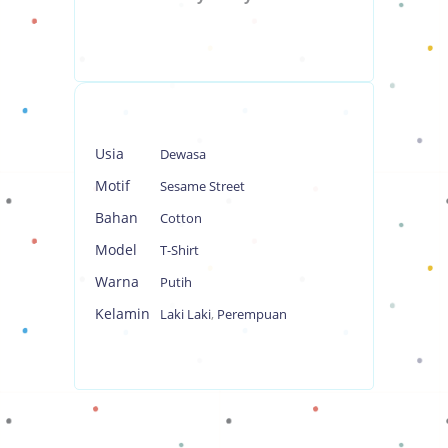
Usia
Dewasa
Motif
Sesame Street
Bahan
Cotton
Model
T-Shirt
Warna
Putih
Kelamin
Laki Laki
,
Perempuan