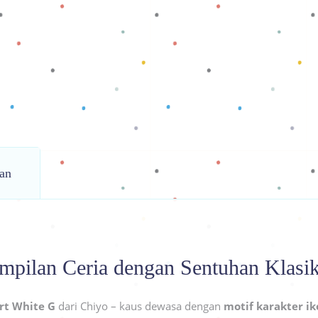
an
mpilan Ceria dengan Sentuhan Klasik
irt White G
dari Chiyo – kaus dewasa dengan
motif karakter ik