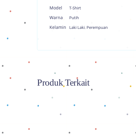
Model
T-Shirt
Warna
Putih
Kelamin
Laki Laki
,
Perempuan
Produk Terkait