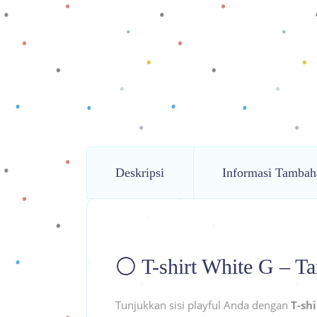
Deskripsi
Informasi Tambah
⚪ T-shirt White G – Ta
Tunjukkan sisi playful Anda dengan
T-sh