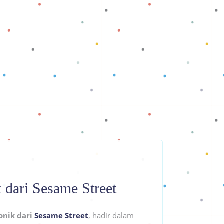
 dari Sesame Street
onik dari
Sesame Street
, hadir dalam