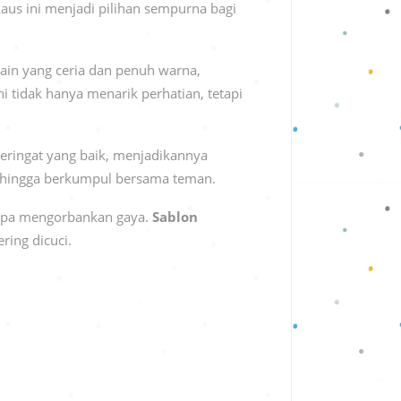
aus ini menjadi pilihan sempurna bagi
ain yang ceria dan penuh warna,
 tidak hanya menarik perhatian, tetapi
 keringat yang baik, menjadikannya
n, hingga berkumpul bersama teman.
anpa mengorbankan gaya.
Sablon
ing dicuci.