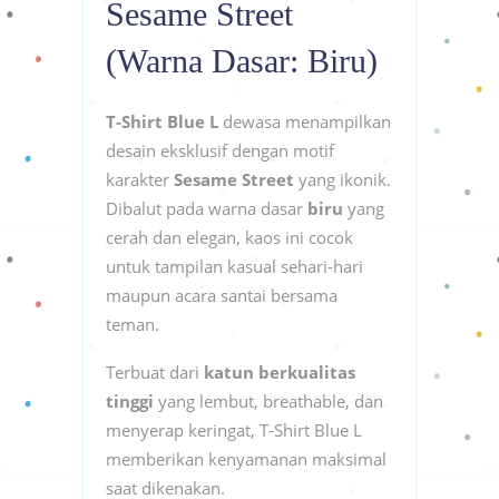
Sesame Street
(Warna Dasar: Biru)
T-Shirt Blue L
dewasa menampilkan
desain eksklusif dengan motif
karakter
Sesame Street
yang ikonik.
Dibalut pada warna dasar
biru
yang
cerah dan elegan, kaos ini cocok
untuk tampilan kasual sehari-hari
maupun acara santai bersama
teman.
Terbuat dari
katun berkualitas
tinggi
yang lembut, breathable, dan
menyerap keringat, T-Shirt Blue L
memberikan kenyamanan maksimal
saat dikenakan.