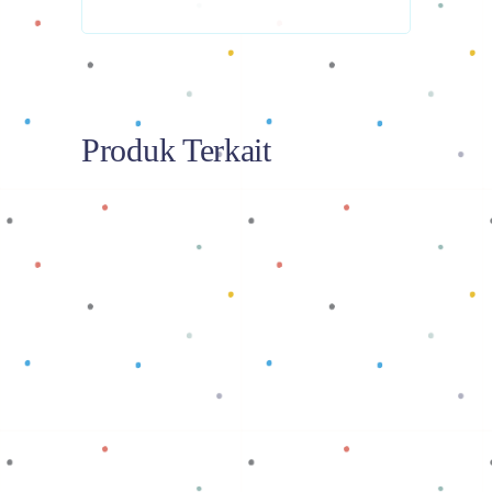
Produk Terkait
Baca selengkapnya