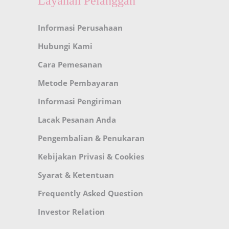
Layanan Pelanggan
Informasi Perusahaan
Hubungi Kami
Cara Pemesanan
Metode Pembayaran
Informasi Pengiriman
Lacak Pesanan Anda
Pengembalian & Penukaran
Kebijakan Privasi & Cookies
Syarat & Ketentuan
Frequently Asked Question
Investor Relation