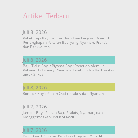
Artikel Terbaru
Juli 8, 2026
Paket Baju Bayi Lahiran: Panduan Lengkap Memilih
Perlengkapan Pakaian Bayi yang Nyaman, Praktis,
dan Berkualitas
Juli 8, 2026
Baju Tidur Bayi / Piyama Bayi: Panduan Memilih
Pakaian Tidur yang Nyaman, Lembut, dan Berkualitas
untuk Si Kecil
Juli 8, 2026
Romper Bayi: Pilihan Outfit Praktis dan Nyaman
Juli 7, 2026
Jumper Bayi: Pilihan Baju Praktis, Nyaman, dan
Menggemaskan untuk Si Kecil
Juli 7, 2026
Baju Bayi 0-3 Bulan: Panduan Lengkap Memilih