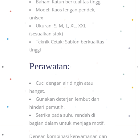
Bahan: Katun berkualitas tinggi
Model: Kaos lengan pendek,
unisex
Ukuran: S, M, L, XL, XXL
(sesuaikan stok)
Teknik Cetak: Sablon berkualitas
tinggi
Perawatan:
Cuci dengan air dingin atau
hangat.
Gunakan deterjen lembut dan
hindari pemutih.
Setrika pada suhu rendah di
bagian dalam untuk menjaga motif.
Dengan kombinasi kenyamanan dan