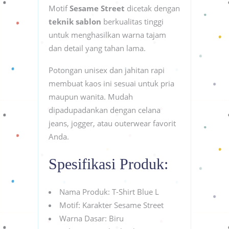
Motif
Sesame Street
dicetak dengan
teknik sablon
berkualitas tinggi
untuk menghasilkan warna tajam
dan detail yang tahan lama.
Potongan unisex dan jahitan rapi
membuat kaos ini sesuai untuk pria
maupun wanita. Mudah
dipadupadankan dengan celana
jeans, jogger, atau outerwear favorit
Anda.
Spesifikasi Produk:
Nama Produk: T-Shirt Blue L
Motif: Karakter Sesame Street
Warna Dasar: Biru