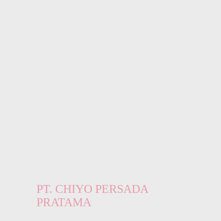
PT. CHIYO PERSADA
PRATAMA