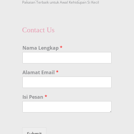
Pakaian Terbaik untuk Awal Kehidupan Si Kecil
Contact Us
Nama Lengkap
*
Alamat Email
*
Isi Pesan
*
Submit