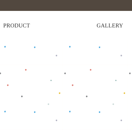
PRODUCT
GALLERY
Baca selengkapnya