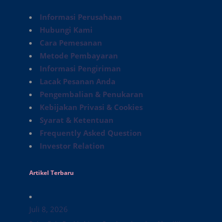
Informasi Perusahaan
Hubungi Kami
Cara Pemesanan
Metode Pembayaran
Informasi Pengiriman
Lacak Pesanan Anda
Pengembalian & Penukaran
Kebijakan Privasi & Cookies
Syarat & Ketentuan
Frequently Asked Question
Investor Relation
Artikel Terbaru
Juli 8, 2026