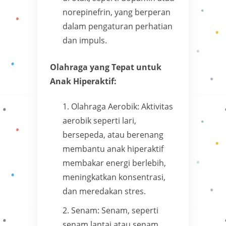
norepinefrin, yang berperan
dalam pengaturan perhatian
dan impuls.
Olahraga yang Tepat untuk
Anak Hiperaktif:
Olahraga Aerobik: Aktivitas
aerobik seperti lari,
bersepeda, atau berenang
membantu anak hiperaktif
membakar energi berlebih,
meningkatkan konsentrasi,
dan meredakan stres.
Senam: Senam, seperti
senam lantai atau senam