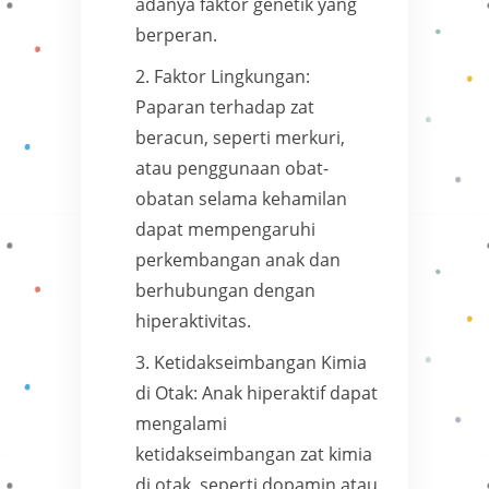
adanya faktor genetik yang
berperan.
Faktor Lingkungan:
Paparan terhadap zat
beracun, seperti merkuri,
atau penggunaan obat-
obatan selama kehamilan
dapat mempengaruhi
perkembangan anak dan
berhubungan dengan
hiperaktivitas.
Ketidakseimbangan Kimia
di Otak: Anak hiperaktif dapat
mengalami
ketidakseimbangan zat kimia
di otak, seperti dopamin atau