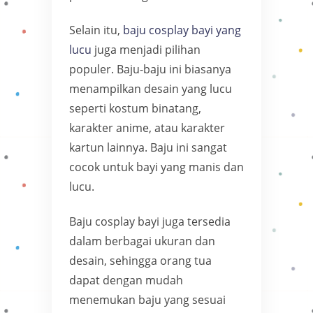
Selain itu,
baju cosplay bayi yang
lucu
juga menjadi pilihan
populer. Baju-baju ini biasanya
menampilkan desain yang lucu
seperti kostum binatang,
karakter anime, atau karakter
kartun lainnya. Baju ini sangat
cocok untuk bayi yang manis dan
lucu.
Baju cosplay bayi juga tersedia
dalam berbagai ukuran dan
desain, sehingga orang tua
dapat dengan mudah
menemukan baju yang sesuai