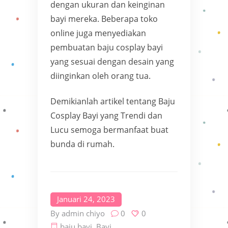
dengan ukuran dan keinginan
bayi mereka. Beberapa toko
online juga menyediakan
pembuatan baju cosplay bayi
yang sesuai dengan desain yang
diinginkan oleh orang tua.
Demikianlah artikel tentang Baju
Cosplay Bayi yang Trendi dan
Lucu semoga bermanfaat buat
bunda di rumah.
Januari 24, 2023
By
admin chiyo
0
0
baju bayi
,
Bayi