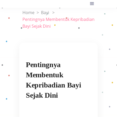
Home
>
Bayi
>
Pentingnya Membentuk Kepribadian
Bayi Sejak Dini
Pentingnya
Membentuk
Kepribadian Bayi
Sejak Dini