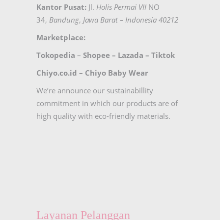
Kantor Pusat:
Jl.
Holis Permai VII
NO
34,
Bandung
,
Jawa Barat – Indonesia 40212
Marketplace:
Tokopedia
–
Shopee
–
Lazada
–
Tiktok
Chiyo.co.id –
Chiyo Baby Wear
We’re announce our sustainabillity
commitment in which our products are of
high quality with eco-friendly materials.
Layanan Pelanggan