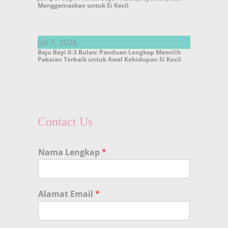
Menggemaskan untuk Si Kecil
Juli 7, 2026
Baju Bayi 0-3 Bulan: Panduan Lengkap Memilih
Pakaian Terbaik untuk Awal Kehidupan Si Kecil
Contact Us
Nama Lengkap
*
Alamat Email
*